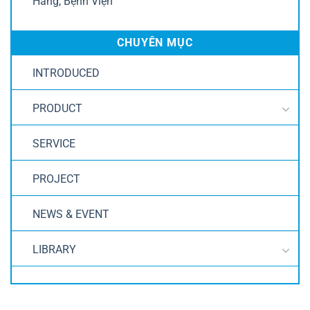
Hàng, Bệnh Viện
CHUYÊN MỤC
INTRODUCED
PRODUCT
SERVICE
PROJECT
NEWS & EVENT
LIBRARY