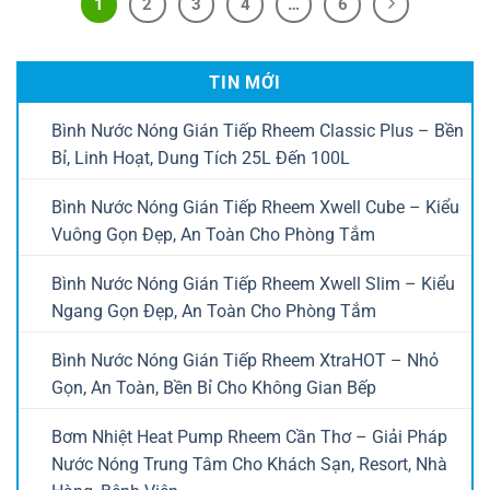
1
2
3
4
…
6
TIN MỚI
Bình Nước Nóng Gián Tiếp Rheem Classic Plus – Bền
Bỉ, Linh Hoạt, Dung Tích 25L Đến 100L
Bình Nước Nóng Gián Tiếp Rheem Xwell Cube – Kiểu
Vuông Gọn Đẹp, An Toàn Cho Phòng Tắm
Bình Nước Nóng Gián Tiếp Rheem Xwell Slim – Kiểu
Ngang Gọn Đẹp, An Toàn Cho Phòng Tắm
Bình Nước Nóng Gián Tiếp Rheem XtraHOT – Nhỏ
Gọn, An Toàn, Bền Bỉ Cho Không Gian Bếp
Bơm Nhiệt Heat Pump Rheem Cần Thơ – Giải Pháp
Nước Nóng Trung Tâm Cho Khách Sạn, Resort, Nhà