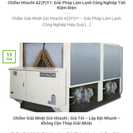
Chiller Hitachi AZ(P)Y1: Giải Pháp Làm Lạnh Công Nghiệp Tiết
Kiệm Điện
Chiller Giải Nhiệt Gió Hitachi AZ(P)Y1 – Giải Pháp Làm Lạnh
Công Nghiệp Hiệu Quả [...]
13
Th4
Chiller Giải Nhiệt Gió Hitachi | Giá Tốt – Lắp Đặt Nhanh –
Không Cần Tháp Giải Nhiệt