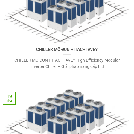
CHILLER MÔ ĐUN HITACHI AVEY
CHILLER MÔ ĐUN HITACHI AVEY High Efficiency Modular
Inverter Chiller – Giải pháp nâng cấp [...]
19
Th3