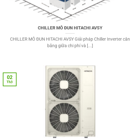
CHILLER MÔ ĐUN HITACHI AVSY
CHILLER MÔ ĐUN HITACHI AVSY Giải pháp Chiller Inverter cân
bằng giữa chi phí và [...]
02
Th3