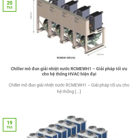
20
Th3
Chiller mô đun giải nhiệt nước RCMEWH1 – Giải pháp tối ưu
cho hệ thống HVAC hiện đại
Chiller mô đun giải nhiệt nước RCMEWH1 – Giải pháp tối ưu cho
hệ thống [...]
19
Th3