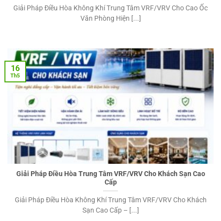
Giải Pháp Điều Hòa Không Khí Trung Tâm VRF/VRV Cho Cao Ốc
Văn Phòng Hiện [...]
16
Th5
Giải Pháp Điều Hòa Trung Tâm VRF/VRV Cho Khách Sạn Cao
Cấp
Giải Pháp Điều Hòa Không Khí Trung Tâm VRF/VRV Cho Khách
Sạn Cao Cấp – [...]