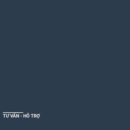
TƯ VẤN - HỖ TRỢ