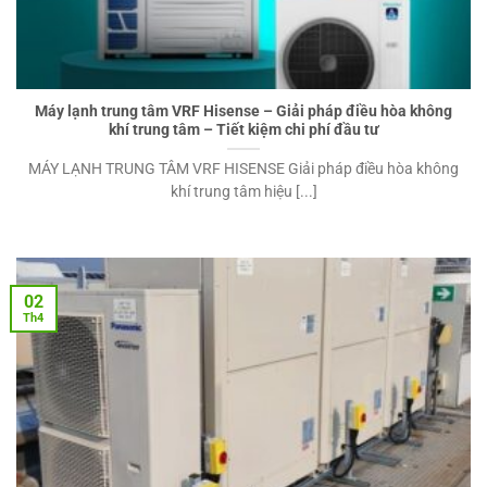
Máy lạnh trung tâm VRF Hisense – Giải pháp điều hòa không
khí trung tâm – Tiết kiệm chi phí đầu tư
MÁY LẠNH TRUNG TÂM VRF HISENSE Giải pháp điều hòa không
khí trung tâm hiệu [...]
02
Th4