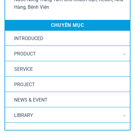
Hàng, Bệnh Viện
CHUYÊN MỤC
INTRODUCED
PRODUCT
SERVICE
PROJECT
NEWS & EVENT
LIBRARY