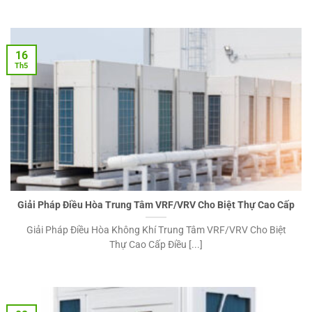
16
Th5
Giải Pháp Điều Hòa Trung Tâm VRF/VRV Cho Biệt Thự Cao Cấp
Giải Pháp Điều Hòa Không Khí Trung Tâm VRF/VRV Cho Biệt
Thự Cao Cấp Điều [...]