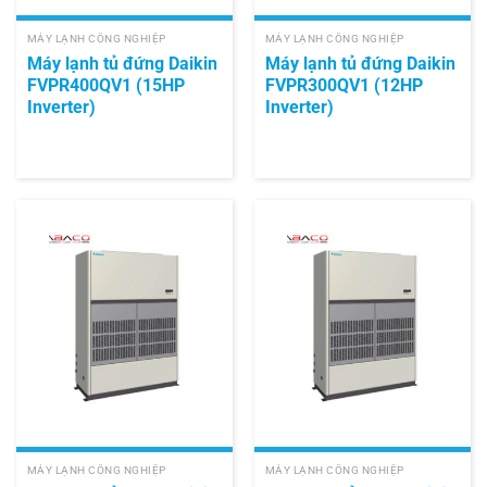
MÁY LẠNH CÔNG NGHIỆP
MÁY LẠNH CÔNG NGHIỆP
Máy lạnh tủ đứng Daikin
Máy lạnh tủ đứng Daikin
FVPR400QV1 (15HP
FVPR300QV1 (12HP
Inverter)
Inverter)
MÁY LẠNH CÔNG NGHIỆP
MÁY LẠNH CÔNG NGHIỆP