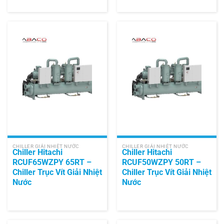
CHILLER GIẢI NHIỆT NƯỚC
CHILLER GIẢI NHIỆT NƯỚC
Chiller Hitachi
Chiller Hitachi
RCUF65WZPY 65RT –
RCUF50WZPY 50RT –
Chiller Trục Vít Giải Nhiệt
Chiller Trục Vít Giải Nhiệt
Nước
Nước