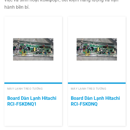
hành bền bỉ.
MÁY LẠNH TREO TƯỜNG
MÁY LẠNH TREO TƯỜNG
Board Dàn Lạnh Hitachi
Board Dàn Lạnh Hitachi
RCI-FSKDNQ1
RCI-FSKDNQ