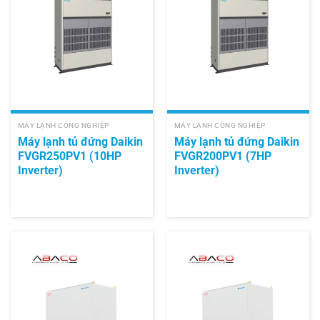
MÁY LẠNH CÔNG NGHIỆP
MÁY LẠNH CÔNG NGHIỆP
Máy lạnh tủ đứng Daikin
Máy lạnh tủ đứng Daikin
FVGR250PV1 (10HP
FVGR200PV1 (7HP
Inverter)
Inverter)