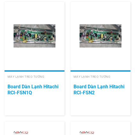
MÁY LẠNH TREO TƯỜNG
MÁY LẠNH TREO TƯỜNG
Board Dàn Lạnh Hitachi
Board Dàn Lạnh Hitachi
RCI-FSN1Q
RCI-FSN2