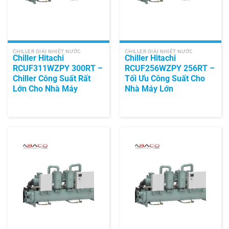
CHILLER GIẢI NHIỆT NƯỚC
CHILLER GIẢI NHIỆT NƯỚC
Chiller Hitachi
Chiller Hitachi
RCUF311WZPY 300RT –
RCUF256WZPY 256RT –
Chiller Công Suất Rất
Tối Ưu Công Suất Cho
Lớn Cho Nhà Máy
Nhà Máy Lớn