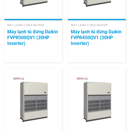
MÁY LẠNH CÔNG NGHIỆP
MÁY LẠNH CÔNG NGHIỆP
Máy lạnh tủ đứng Daikin
Máy lạnh tủ đứng Daikin
FVPR500QV1 (20HP
FVPR450QV1 (20HP
Inverter)
Inverter)