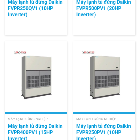
Máy lạnh tủ đứng Daikin
Máy lạnh tủ đứng Daikin
FVPR250QV1 (10HP
FVPR500PV1 (20HP
Inverter)
Inverter)
MÁY LẠNH CÔNG NGHIỆP
MÁY LẠNH CÔNG NGHIỆP
Máy lạnh tủ đứng Daikin
Máy lạnh tủ đứng Daikin
FVPR400PV1 (15HP
FVPR250PV1 (10HP
Inverter)
Inverter)