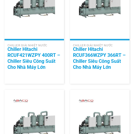
CHILLER GIẢI NHIỆT NƯỚC
CHILLER GIẢI NHIỆT NƯỚC
Chiller Hitachi
Chiller Hitachi
RCUF421WZPY 400RT –
RCUF366WZPY 366RT –
Chiller Siêu Công Suất
Chiller Siêu Công Suất
Cho Nhà Máy Lớn
Cho Nhà Máy Lớn