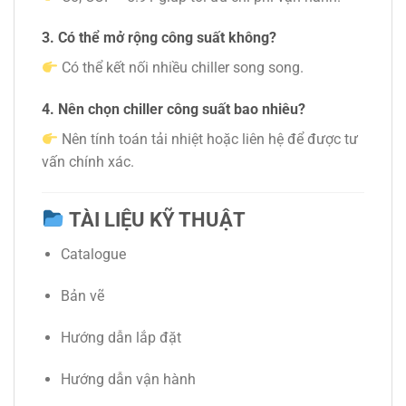
3. Có thể mở rộng công suất không?
Có thể kết nối nhiều chiller song song.
4. Nên chọn chiller công suất bao nhiêu?
Nên tính toán tải nhiệt hoặc liên hệ để được tư
vấn chính xác.
TÀI LIỆU KỸ THUẬT
Catalogue
Bản vẽ
Hướng dẫn lắp đặt
Hướng dẫn vận hành