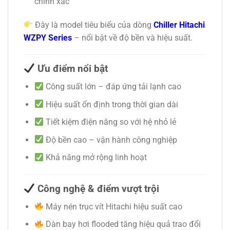
chính xác
Đây là model tiêu biểu của dòng
Chiller Hitachi
WZPY Series
– nổi bật về độ bền và hiệu suất.
Ưu điểm nổi bật
Công suất lớn – đáp ứng tải lạnh cao
Hiệu suất ổn định trong thời gian dài
Tiết kiệm điện năng so với hệ nhỏ lẻ
Độ bền cao – vận hành công nghiệp
Khả năng mở rộng linh hoạt
Công nghệ & điểm vượt trội
Máy nén trục vít Hitachi hiệu suất cao
Dàn bay hơi flooded tăng hiệu quả trao đổi