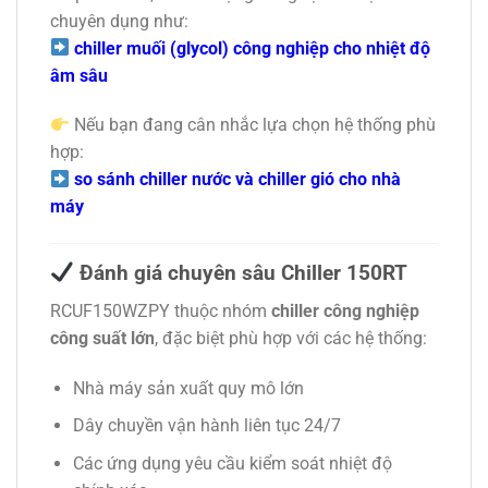
chuyên dụng như:
chiller muối (glycol) công nghiệp cho nhiệt độ
âm sâu
Nếu bạn đang cân nhắc lựa chọn hệ thống phù
hợp:
so sánh chiller nước và chiller gió cho nhà
máy
Đánh giá chuyên sâu Chiller 150RT
RCUF150WZPY thuộc nhóm
chiller công nghiệp
công suất lớn
, đặc biệt phù hợp với các hệ thống:
Nhà máy sản xuất quy mô lớn
Dây chuyền vận hành liên tục 24/7
Các ứng dụng yêu cầu kiểm soát nhiệt độ