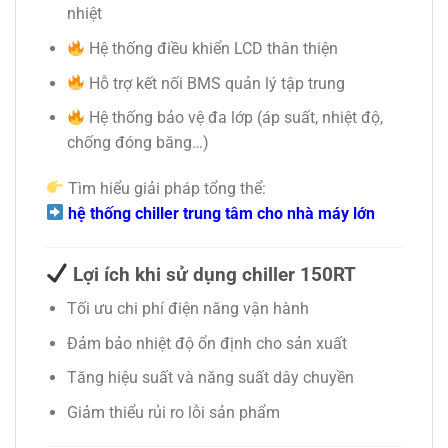
nhiệt
Hệ thống điều khiển LCD thân thiện
Hỗ trợ kết nối BMS quản lý tập trung
Hệ thống bảo vệ đa lớp (áp suất, nhiệt độ,
chống đóng băng…)
Tìm hiểu giải pháp tổng thể:
hệ thống chiller trung tâm cho nhà máy lớn
Lợi ích khi sử dụng chiller 150RT
Tối ưu chi phí điện năng vận hành
Đảm bảo nhiệt độ ổn định cho sản xuất
Tăng hiệu suất và năng suất dây chuyền
Giảm thiểu rủi ro lỗi sản phẩm