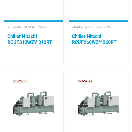
CHILLER GIẢI NHIỆT NƯỚC
CHILLER GIẢI NHIỆT NƯỚC
Chiller Hitachi
Chiller Hitachi
RCUF310WZY 310RT
RCUF260WZY 260RT