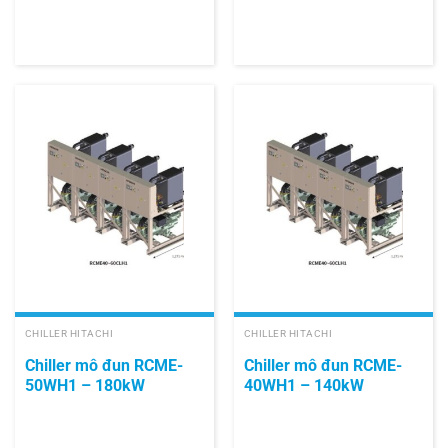
CHILLER HITACHI
CHILLER HITACHI
Chiller mô đun RCME-
Chiller mô đun RCME-
50WH1 – 180kW
40WH1 – 140kW