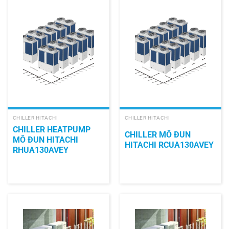
CHILLER HITACHI
CHILLER HITACHI
CHILLER HEATPUMP
CHILLER MÔ ĐUN
MÔ ĐUN HITACHI
HITACHI RCUA130AVEY
RHUA130AVEY