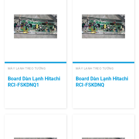
MÁY LẠNH TREO TƯỜNG
MÁY LẠNH TREO TƯỜNG
Board Dàn Lạnh Hitachi
Board Dàn Lạnh Hitachi
RCI-FSKDNQ1
RCI-FSKDNQ