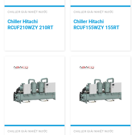
CHILLER GIẢI NHIỆT NƯỚC
CHILLER GIẢI NHIỆT NƯỚC
Chiller Hitachi
Chiller Hitachi
RCUF210WZY 210RT
RCUF155WZY 155RT
CHILLER GIẢI NHIỆT NƯỚC
CHILLER GIẢI NHIỆT NƯỚC