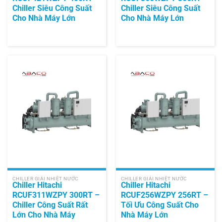
Chiller Siêu Công Suất
Chiller Siêu Công Suất
Cho Nhà Máy Lớn
Cho Nhà Máy Lớn
CHILLER GIẢI NHIỆT NƯỚC
CHILLER GIẢI NHIỆT NƯỚC
Chiller Hitachi
Chiller Hitachi
RCUF311WZPY 300RT –
RCUF256WZPY 256RT –
Chiller Công Suất Rất
Tối Ưu Công Suất Cho
Lớn Cho Nhà Máy
Nhà Máy Lớn