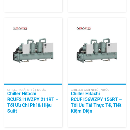
CHILLER GIẢI NHIỆT NƯỚC
CHILLER GIẢI NHIỆT NƯỚC
Chiller Hitachi
Chiller Hitachi
RCUF211WZPY 211RT –
RCUF156WZPY 156RT –
Tối Ưu Chi Phí & Hiệu
Tối Ưu Tải Thực Tế, Tiết
Suất
Kiệm Điện