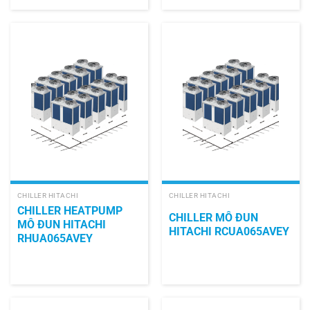
CHILLER HITACHI
CHILLER HITACHI
CHILLER HEATPUMP
CHILLER MÔ ĐUN
MÔ ĐUN HITACHI
HITACHI RCUA065AVEY
RHUA065AVEY