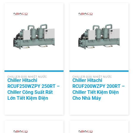
CHILLER GIẢI NHIỆT NƯỚC
CHILLER GIẢI NHIỆT NƯỚC
Chiller Hitachi
Chiller Hitachi
RCUF250WZPY 250RT –
RCUF200WZPY 200RT –
Chiller Công Suất Rất
Chiller Tiết Kiệm Điện
Lớn Tiết Kiệm Điện
Cho Nhà Máy