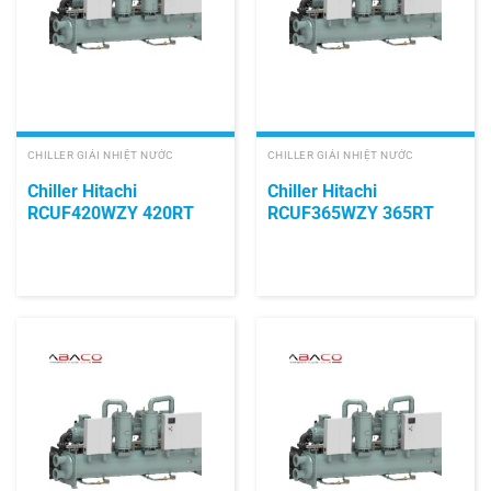
CHILLER GIẢI NHIỆT NƯỚC
CHILLER GIẢI NHIỆT NƯỚC
Chiller Hitachi
Chiller Hitachi
RCUF420WZY 420RT
RCUF365WZY 365RT