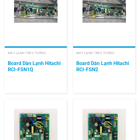
MÁY LẠNH TREO TƯỜNG
MÁY LẠNH TREO TƯỜNG
Board Dàn Lạnh Hitachi
Board Dàn Lạnh Hitachi
RCI-FSN1Q
RCI-FSN2