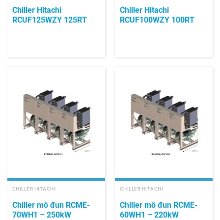
Chiller Hitachi
Chiller Hitachi
RCUF125WZY 125RT
RCUF100WZY 100RT
CHILLER HITACHI
CHILLER HITACHI
Chiller mô đun RCME-
Chiller mô đun RCME-
70WH1 – 250kW
60WH1 – 220kW