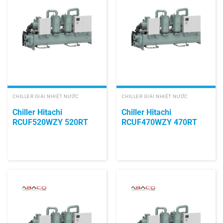
CHILLER GIẢI NHIỆT NƯỚC
CHILLER GIẢI NHIỆT NƯỚC
Chiller Hitachi
Chiller Hitachi
RCUF520WZY 520RT
RCUF470WZY 470RT