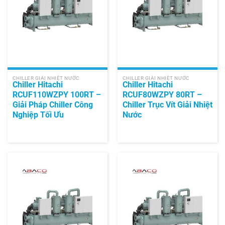
CHILLER GIẢI NHIỆT NƯỚC
CHILLER GIẢI NHIỆT NƯỚC
Chiller Hitachi
Chiller Hitachi
RCUF110WZPY 100RT –
RCUF80WZPY 80RT –
Giải Pháp Chiller Công
Chiller Trục Vít Giải Nhiệt
Nghiệp Tối Ưu
Nước