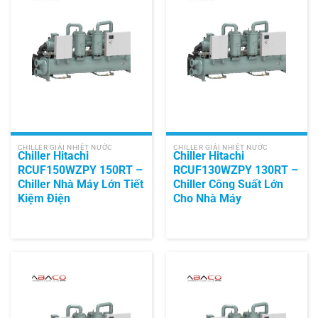
CHILLER GIẢI NHIỆT NƯỚC
CHILLER GIẢI NHIỆT NƯỚC
Chiller Hitachi
Chiller Hitachi
RCUF150WZPY 150RT –
RCUF130WZPY 130RT –
Chiller Nhà Máy Lớn Tiết
Chiller Công Suất Lớn
Kiệm Điện
Cho Nhà Máy