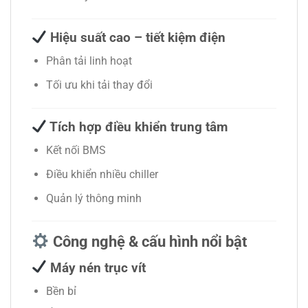
Hiệu suất cao – tiết kiệm điện
Phân tải linh hoạt
Tối ưu khi tải thay đổi
Tích hợp điều khiển trung tâm
Kết nối BMS
Điều khiển nhiều chiller
Quản lý thông minh
Công nghệ & cấu hình nổi bật
Máy nén trục vít
Bền bỉ