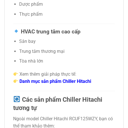
Dược phẩm
Thực phẩm
HVAC trung tâm cao cấp
Sân bay
Trung tâm thương mại
Tòa nhà lớn
Xem thêm giải pháp thực tế:
Danh mục sản phẩm Chiller Hitachi
Các sản phẩm Chiller Hitachi
tương tự
Ngoài model Chiller Hitachi RCUF125WZY, bạn có
thể tham khảo thêm: