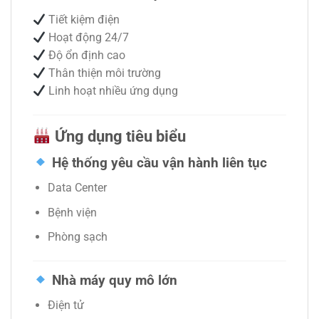
Tiết kiệm điện
Hoạt động 24/7
Độ ổn định cao
Thân thiện môi trường
Linh hoạt nhiều ứng dụng
Ứng dụng tiêu biểu
Hệ thống yêu cầu vận hành liên tục
Data Center
Bệnh viện
Phòng sạch
Nhà máy quy mô lớn
Điện tử