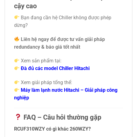
cậy cao
Bạn đang cần hệ Chiller không được phép
dừng?
Liên hệ ngay để được tư vấn giải pháp
redundancy & báo giá tốt nhất
Xem sản phẩm tại:
Đà đủ các model Chiller Hitachi
Xem giải pháp tổng thể:
Máy làm lạnh nước Hitachi – Giải pháp công
nghiệp
FAQ – Câu hỏi thường gặp
RCUF310WZY có gì khác 260WZY?