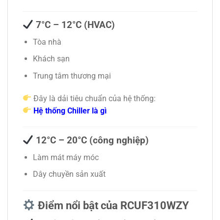
7°C – 12°C (HVAC)
Tòa nhà
Khách sạn
Trung tâm thương mại
Đây là dải tiêu chuẩn của hệ thống:
Hệ thống Chiller là gì
12°C – 20°C (công nghiệp)
Làm mát máy móc
Dây chuyền sản xuất
Điểm nổi bật của RCUF310WZY