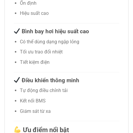
Ổn định
Hiệu suất cao
Bình bay hơi hiệu suất cao
Có thể dùng dạng ngập lỏng
Tối ưu trao đổi nhiệt
Tiết kiệm điện
Điều khiển thông minh
Tự động điều chỉnh tải
Kết nối BMS
Giám sát từ xa
Ưu điểm nổi bật