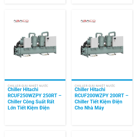
CHILLER GIẢI NHIỆT NƯỚC
CHILLER GIẢI NHIỆT NƯỚC
Chiller Hitachi
Chiller Hitachi
RCUF250WZPY 250RT –
RCUF200WZPY 200RT –
Chiller Công Suất Rất
Chiller Tiết Kiệm Điện
Lớn Tiết Kiệm Điện
Cho Nhà Máy