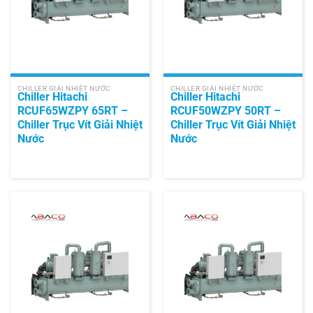
CHILLER GIẢI NHIỆT NƯỚC
CHILLER GIẢI NHIỆT NƯỚC
Chiller Hitachi
Chiller Hitachi
RCUF65WZPY 65RT –
RCUF50WZPY 50RT –
Chiller Trục Vít Giải Nhiệt
Chiller Trục Vít Giải Nhiệt
Nước
Nước