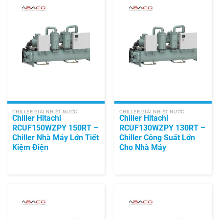
CHILLER GIẢI NHIỆT NƯỚC
CHILLER GIẢI NHIỆT NƯỚC
Chiller Hitachi
Chiller Hitachi
RCUF150WZPY 150RT –
RCUF130WZPY 130RT –
Chiller Nhà Máy Lớn Tiết
Chiller Công Suất Lớn
Kiệm Điện
Cho Nhà Máy