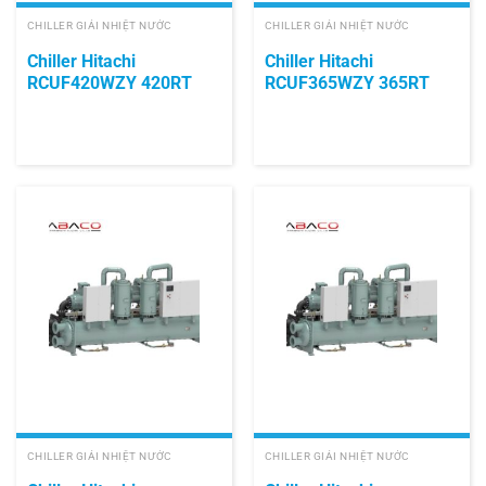
CHILLER GIẢI NHIỆT NƯỚC
CHILLER GIẢI NHIỆT NƯỚC
Chiller Hitachi
Chiller Hitachi
RCUF420WZY 420RT
RCUF365WZY 365RT
CHILLER GIẢI NHIỆT NƯỚC
CHILLER GIẢI NHIỆT NƯỚC