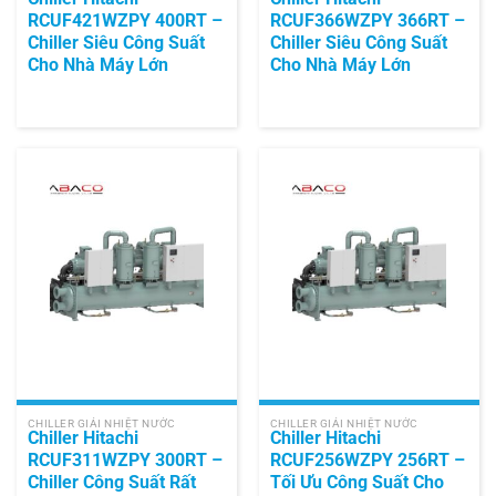
RCUF421WZPY 400RT –
RCUF366WZPY 366RT –
Chiller Siêu Công Suất
Chiller Siêu Công Suất
Cho Nhà Máy Lớn
Cho Nhà Máy Lớn
CHILLER GIẢI NHIỆT NƯỚC
CHILLER GIẢI NHIỆT NƯỚC
Chiller Hitachi
Chiller Hitachi
RCUF311WZPY 300RT –
RCUF256WZPY 256RT –
Chiller Công Suất Rất
Tối Ưu Công Suất Cho