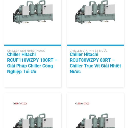
CHILLER GIẢI NHIỆT NƯỚC
CHILLER GIẢI NHIỆT NƯỚC
Chiller Hitachi
Chiller Hitachi
RCUF110WZPY 100RT –
RCUF80WZPY 80RT –
Giải Pháp Chiller Công
Chiller Trục Vít Giải Nhiệt
Nghiệp Tối Ưu
Nước