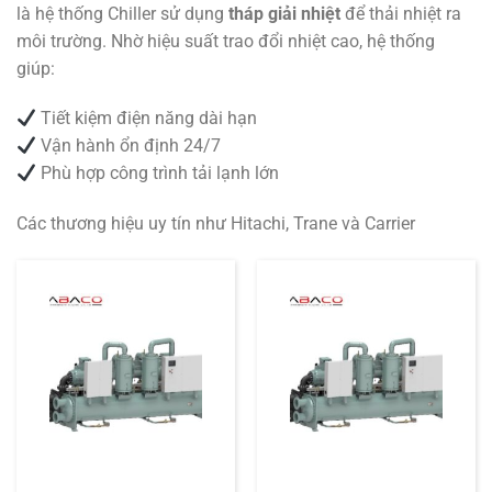
là hệ thống Chiller sử dụng
tháp giải nhiệt
để thải nhiệt ra
môi trường. Nhờ hiệu suất trao đổi nhiệt cao, hệ thống
giúp:
Tiết kiệm điện năng dài hạn
Vận hành ổn định 24/7
Phù hợp công trình tải lạnh lớn
Các thương hiệu uy tín như
Hitachi
,
Trane
và
Carrier