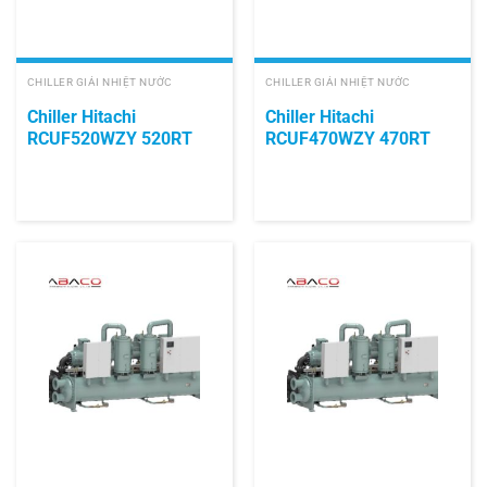
CHILLER GIẢI NHIỆT NƯỚC
CHILLER GIẢI NHIỆT NƯỚC
Chiller Hitachi
Chiller Hitachi
RCUF520WZY 520RT
RCUF470WZY 470RT