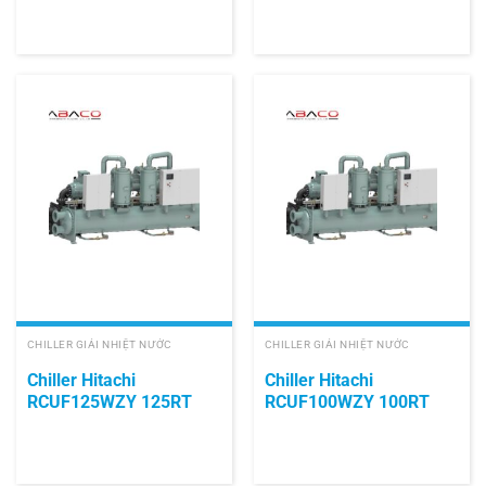
CHILLER GIẢI NHIỆT NƯỚC
CHILLER GIẢI NHIỆT NƯỚC
Chiller Hitachi
Chiller Hitachi
RCUF125WZY 125RT
RCUF100WZY 100RT