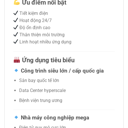
Ưu điểm nổi bật
Tiết kiệm điện
Hoạt động 24/7
Độ ổn định cao
Thân thiện môi trường
Linh hoạt nhiều ứng dụng
Ứng dụng tiêu biểu
Công trình siêu lớn / cấp quốc gia
Sân bay quốc tế lớn
Data Center hyperscale
Bệnh viện trung ương
Nhà máy công nghiệp mega
Điện tử quy mô cực lớn