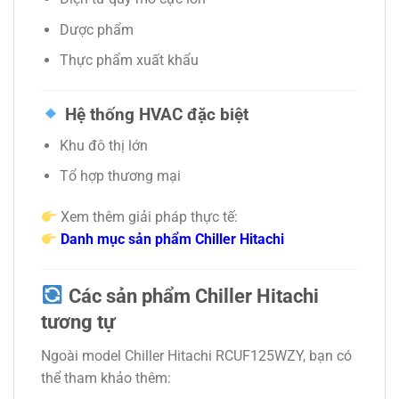
Dược phẩm
Thực phẩm xuất khẩu
Hệ thống HVAC đặc biệt
Khu đô thị lớn
Tổ hợp thương mại
Xem thêm giải pháp thực tế:
Danh mục sản phẩm Chiller Hitachi
Các sản phẩm Chiller Hitachi
tương tự
Ngoài model Chiller Hitachi RCUF125WZY, bạn có
thể tham khảo thêm: