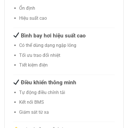
Ổn định
Hiệu suất cao
Bình bay hơi hiệu suất cao
Có thể dùng dạng ngập lỏng
Tối ưu trao đổi nhiệt
Tiết kiệm điện
Điều khiển thông minh
Tự động điều chỉnh tải
Kết nối BMS
Giám sát từ xa