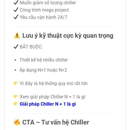
Muốn giảm số lượng chiller
Công trình mega project
Yêu cầu vận hành 24/7
Lưu ý kỹ thuật cực kỳ quan trọng
BẮT BUỘC:
Thiết kế hệ nhiều chiller
Áp dụng N+1 hoặc N+2
Vì đây là hệ thống quy mô rất lớn
Xem giải pháp Chiller N + 1 là gì:
Giải pháp Chiller N + 1 là gì
CTA – Tư vấn hệ Chiller