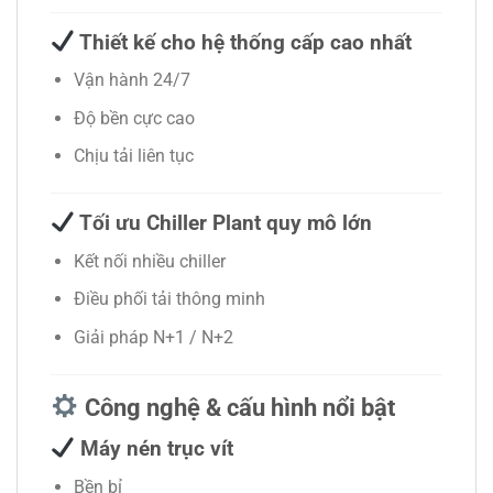
Thiết kế cho hệ thống cấp cao nhất
Vận hành 24/7
Độ bền cực cao
Chịu tải liên tục
Tối ưu Chiller Plant quy mô lớn
Kết nối nhiều chiller
Điều phối tải thông minh
Giải pháp N+1 / N+2
Công nghệ & cấu hình nổi bật
Máy nén trục vít
Bền bỉ