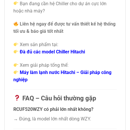
Bạn đang cần hệ Chiller cho dự án cực lớn
hoặc nhà máy?
Liên hệ ngay để được tư vấn thiết kế hệ thống
tối ưu & báo giá tốt nhất
Xem sản phẩm tại:
Đà đủ các model Chiller Hitachi
Xem giải pháp tổng thể:
Máy làm lạnh nước Hitachi – Giải pháp công
nghiệp
FAQ – Câu hỏi thường gặp
RCUF520WZY có phải lớn nhất không?
→ Đúng, là model lớn nhất dòng WZY.