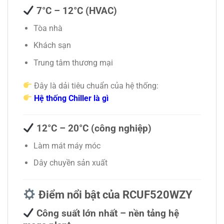
7°C – 12°C (HVAC)
Tòa nhà
Khách sạn
Trung tâm thương mại
Đây là dải tiêu chuẩn của hệ thống:
Hệ thống Chiller là gì
12°C – 20°C (công nghiệp)
Làm mát máy móc
Dây chuyền sản xuất
Điểm nổi bật của RCUF520WZY
Công suất lớn nhất – nền tảng hệ