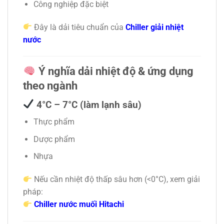
Công nghiệp đặc biệt
Đây là dải tiêu chuẩn của
Chiller giải nhiệt
nước
Ý nghĩa dải nhiệt độ & ứng dụng
theo ngành
4°C – 7°C (làm lạnh sâu)
Thực phẩm
Dược phẩm
Nhựa
Nếu cần nhiệt độ thấp sâu hơn (<0°C), xem giải
pháp:
Chiller nước muối Hitachi