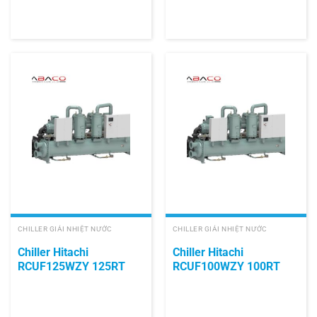
CHILLER GIẢI NHIỆT NƯỚC
CHILLER GIẢI NHIỆT NƯỚC
Chiller Hitachi
Chiller Hitachi
RCUF125WZY 125RT
RCUF100WZY 100RT