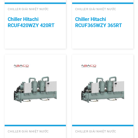
CHILLER GIẢI NHIỆT NƯỚC
CHILLER GIẢI NHIỆT NƯỚC
Chiller Hitachi
Chiller Hitachi
RCUF420WZY 420RT
RCUF365WZY 365RT
CHILLER GIẢI NHIỆT NƯỚC
CHILLER GIẢI NHIỆT NƯỚC