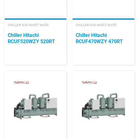
CHILLER GIẢI NHIỆT NƯỚC
CHILLER GIẢI NHIỆT NƯỚC
Chiller Hitachi
Chiller Hitachi
RCUF520WZY 520RT
RCUF470WZY 470RT