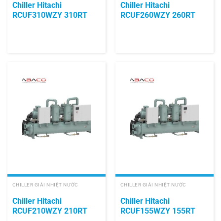
Chiller Hitachi
Chiller Hitachi
RCUF310WZY 310RT
RCUF260WZY 260RT
CHILLER GIẢI NHIỆT NƯỚC
CHILLER GIẢI NHIỆT NƯỚC
Chiller Hitachi
Chiller Hitachi
RCUF210WZY 210RT
RCUF155WZY 155RT