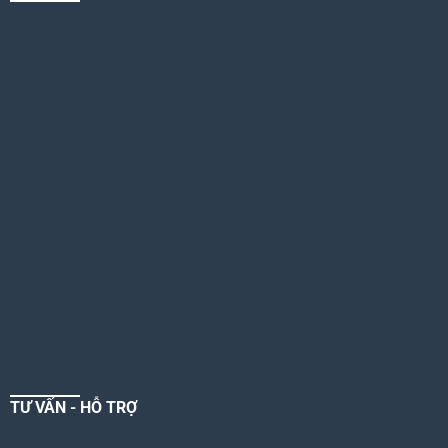
TƯ VẤN - HỖ TRỢ