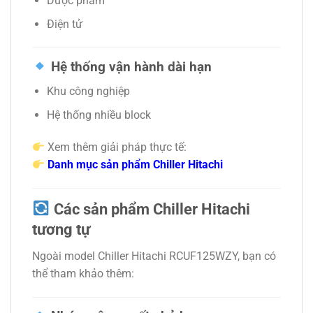
Dược phẩm
Điện tử
Hệ thống vận hành dài hạn
Khu công nghiệp
Hệ thống nhiều block
Xem thêm giải pháp thực tế:
Danh mục sản phẩm Chiller Hitachi
Các sản phẩm Chiller Hitachi
tương tự
Ngoài model Chiller Hitachi RCUF125WZY, bạn có
thể tham khảo thêm: