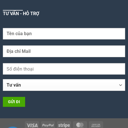
TƯ VẤN - HỖ TRỢ