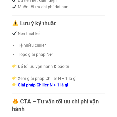
Ưu tiên tiết kiệm điện
Muốn tối ưu chi phí dài hạn
Lưu ý kỹ thuật
Nên thiết kế:
Hệ nhiều chiller
Hoặc giải pháp N+1
Để tối ưu vận hành & bảo trì
Xem giải pháp Chiller N + 1 là gì:
Giải pháp Chiller N + 1 là gì
CTA – Tư vấn tối ưu chi phí vận
hành