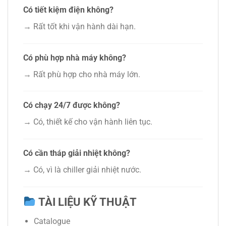
Có tiết kiệm điện không?
→ Rất tốt khi vận hành dài hạn.
Có phù hợp nhà máy không?
→ Rất phù hợp cho nhà máy lớn.
Có chạy 24/7 được không?
→ Có, thiết kế cho vận hành liên tục.
Có cần tháp giải nhiệt không?
→ Có, vì là chiller giải nhiệt nước.
TÀI LIỆU KỸ THUẬT
Catalogue