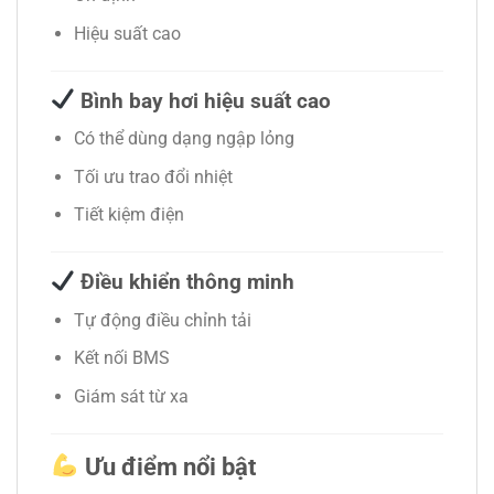
Hiệu suất cao
Bình bay hơi hiệu suất cao
Có thể dùng dạng ngập lỏng
Tối ưu trao đổi nhiệt
Tiết kiệm điện
Điều khiển thông minh
Tự động điều chỉnh tải
Kết nối BMS
Giám sát từ xa
Ưu điểm nổi bật