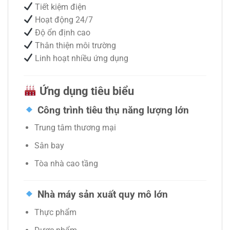
Tiết kiệm điện
Hoạt động 24/7
Độ ổn định cao
Thân thiện môi trường
Linh hoạt nhiều ứng dụng
Ứng dụng tiêu biểu
Công trình tiêu thụ năng lượng lớn
Trung tâm thương mại
Sân bay
Tòa nhà cao tầng
Nhà máy sản xuất quy mô lớn
Thực phẩm