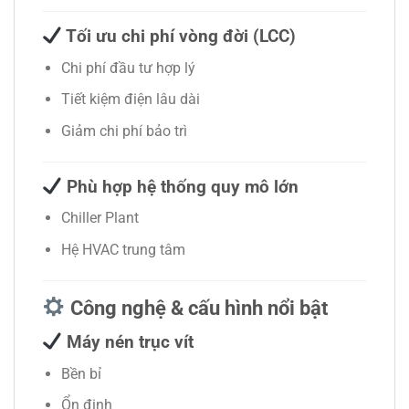
Tối ưu chi phí vòng đời (LCC)
Chi phí đầu tư hợp lý
Tiết kiệm điện lâu dài
Giảm chi phí bảo trì
Phù hợp hệ thống quy mô lớn
Chiller Plant
Hệ HVAC trung tâm
Công nghệ & cấu hình nổi bật
Máy nén trục vít
Bền bỉ
Ổn định