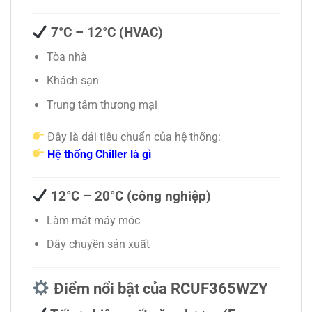
7°C – 12°C (HVAC)
Tòa nhà
Khách sạn
Trung tâm thương mại
Đây là dải tiêu chuẩn của hệ thống:
Hệ thống Chiller là gì
12°C – 20°C (công nghiệp)
Làm mát máy móc
Dây chuyền sản xuất
Điểm nổi bật của RCUF365WZY