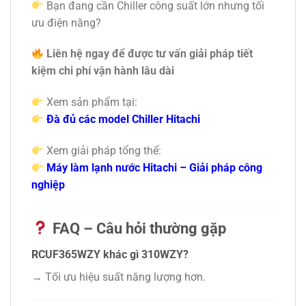
Bạn đang cần Chiller công suất lớn nhưng tối
ưu điện năng?
Liên hệ ngay để được tư vấn giải pháp tiết
kiệm chi phí vận hành lâu dài
Xem sản phẩm tại:
Đà đủ các model Chiller Hitachi
Xem giải pháp tổng thể:
Máy làm lạnh nước Hitachi – Giải pháp công
nghiệp
FAQ – Câu hỏi thường gặp
RCUF365WZY khác gì 310WZY?
→ Tối ưu hiệu suất năng lượng hơn.