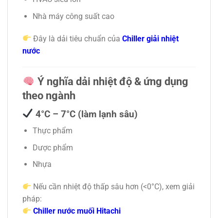
Nhà máy công suất cao
Đây là dải tiêu chuẩn của
Chiller giải nhiệt
nước
Ý nghĩa dải nhiệt độ & ứng dụng
theo ngành
4°C – 7°C (làm lạnh sâu)
Thực phẩm
Dược phẩm
Nhựa
Nếu cần nhiệt độ thấp sâu hơn (<0°C), xem giải
pháp:
Chiller nước muối Hitachi