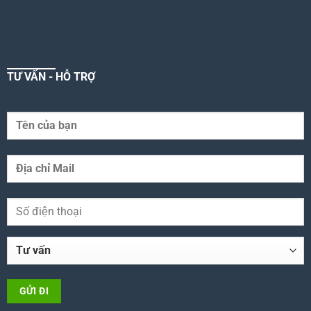
TƯ VẤN - HỖ TRỢ