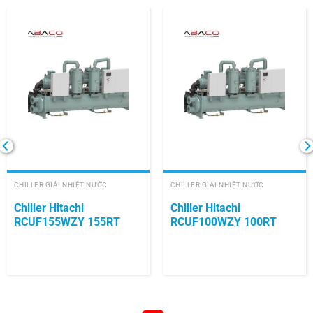
CHILLER GIẢI NHIỆT NƯỚC
CHILLER GIẢI NHIỆT NƯỚC
Chiller Hitachi
Chiller Hitachi
RCUF155WZY 155RT
RCUF100WZY 100RT