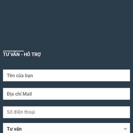
TƯ VẤN - HỖ TRỢ