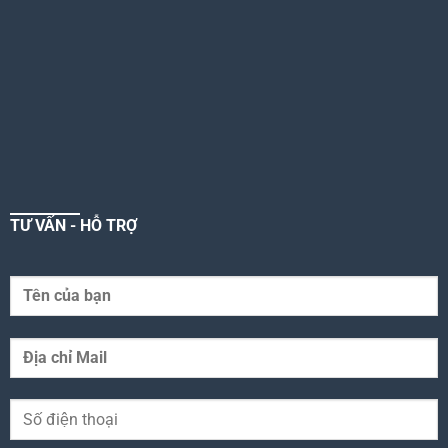
TƯ VẤN - HỖ TRỢ