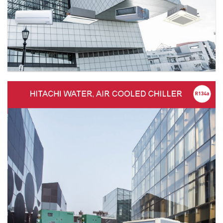
SET FREE SYSTEM