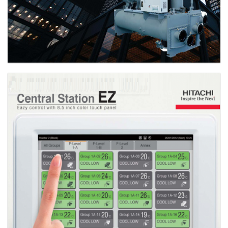
CENTRIFUGAL CHILLER