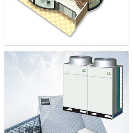
MULTIZONE