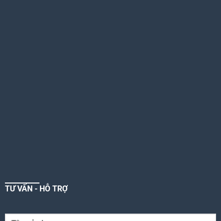
TƯ VẤN - HỖ TRỢ