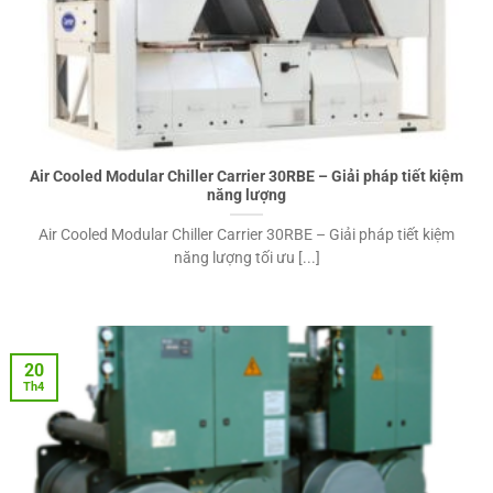
Air Cooled Modular Chiller Carrier 30RBE – Giải pháp tiết kiệm
năng lượng
Air Cooled Modular Chiller Carrier 30RBE – Giải pháp tiết kiệm
năng lượng tối ưu [...]
20
Th4