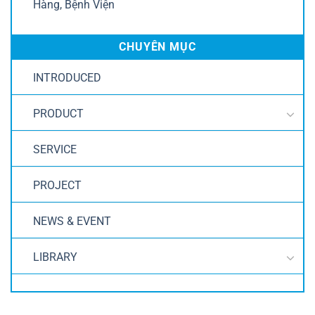
Hàng, Bệnh Viện
CHUYÊN MỤC
INTRODUCED
PRODUCT
SERVICE
PROJECT
NEWS & EVENT
LIBRARY