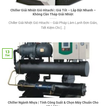
Chiller Giải Nhiệt Gió Hitachi | Giá Tốt – Lắp Đặt Nhanh –
Không Cần Tháp Giải Nhiệt
Chiller Giải Nhiệt Gió Hitachi – Giải Pháp Làm Lạnh Đơn Giản,
Tiết Kiệm Chi [...]
13
Th4
Chiller Ngành Nhựa | Tính Công Suất & Chọn Máy Chuẩn Cho