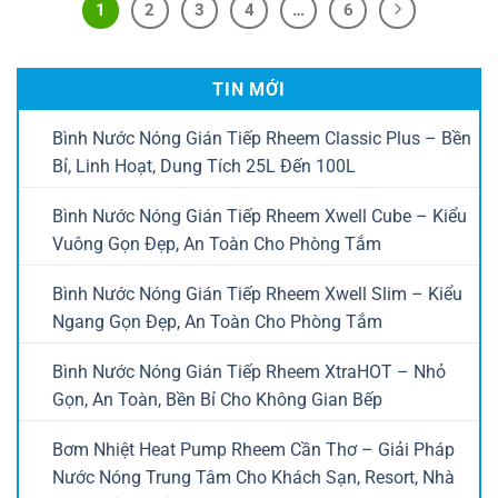
1
2
3
4
…
6
TIN MỚI
Bình Nước Nóng Gián Tiếp Rheem Classic Plus – Bền
Bỉ, Linh Hoạt, Dung Tích 25L Đến 100L
Bình Nước Nóng Gián Tiếp Rheem Xwell Cube – Kiểu
Vuông Gọn Đẹp, An Toàn Cho Phòng Tắm
Bình Nước Nóng Gián Tiếp Rheem Xwell Slim – Kiểu
Ngang Gọn Đẹp, An Toàn Cho Phòng Tắm
Bình Nước Nóng Gián Tiếp Rheem XtraHOT – Nhỏ
Gọn, An Toàn, Bền Bỉ Cho Không Gian Bếp
Bơm Nhiệt Heat Pump Rheem Cần Thơ – Giải Pháp
Nước Nóng Trung Tâm Cho Khách Sạn, Resort, Nhà