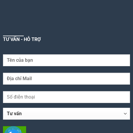
TƯ VẤN - HỖ TRỢ