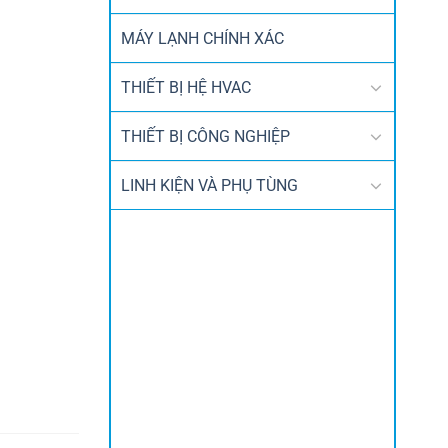
MÁY LẠNH CHÍNH XÁC
THIẾT BỊ HỆ HVAC
THIẾT BỊ CÔNG NGHIỆP
LINH KIỆN VÀ PHỤ TÙNG