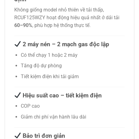
Không giống model nhỏ thiên về tải thấp,
RCUF125WZY hoạt động hiệu quả nhất ở dải tải
60–90%
, phù hợp hệ thống thực tế.
2 máy nén – 2 mạch gas độc lập
Có thể chạy 1 hoặc 2 máy
Tăng độ dự phòng
Tiết kiệm điện khi tải giảm
Hiệu suất cao – tiết kiệm điện
COP cao
Giảm chi phí vận hành lâu dài
Bảo trì đơn giản