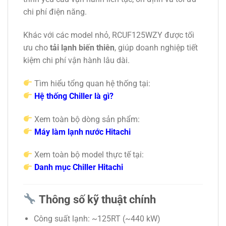
chi phí điện năng.
Khác với các model nhỏ, RCUF125WZY được tối
ưu cho
tải lạnh biến thiên
, giúp doanh nghiệp tiết
kiệm chi phí vận hành lâu dài.
Tìm hiểu tổng quan hệ thống tại:
Hệ thống Chiller là gì?
Xem toàn bộ dòng sản phẩm:
Máy làm lạnh nước Hitachi
Xem toàn bộ model thực tế tại:
Danh mục Chiller Hitachi
Thông số kỹ thuật chính
Công suất lạnh: ~125RT (~440 kW)