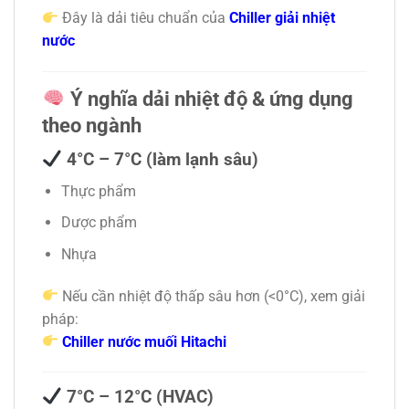
Đây là dải tiêu chuẩn của
Chiller giải nhiệt
nước
Ý nghĩa dải nhiệt độ & ứng dụng
theo ngành
4°C – 7°C (làm lạnh sâu)
Thực phẩm
Dược phẩm
Nhựa
Nếu cần nhiệt độ thấp sâu hơn (<0°C), xem giải
pháp:
Chiller nước muối Hitachi
7°C – 12°C (HVAC)