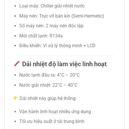
Loại máy:
Chiller giải nhiệt nước
Máy nén: Trục vít bán kín (Semi-Hermetic)
Số máy nén: 2 máy nén độc lập
Môi chất lạnh: R134a
Điều khiển: Vi xử lý thông minh + LCD
Dải nhiệt độ làm việc linh hoạt
Nước lạnh đầu ra: 4°C – 20°C
Nước giải nhiệt: 22°C – 40°C
Dải nhiệt này giúp hệ thống:
Vận hành linh hoạt nhiều ứng dụng
Tối ưu hiệu suất ở tải trung bình