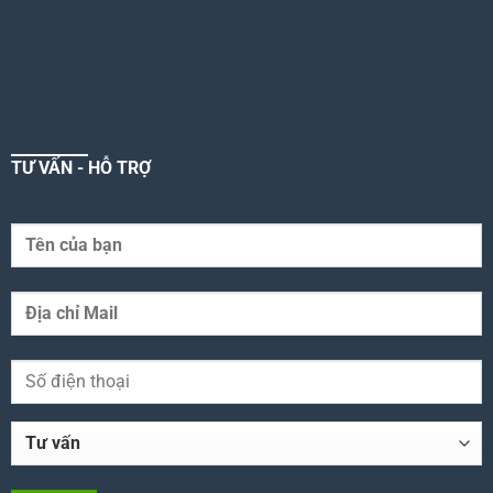
TƯ VẤN - HỖ TRỢ