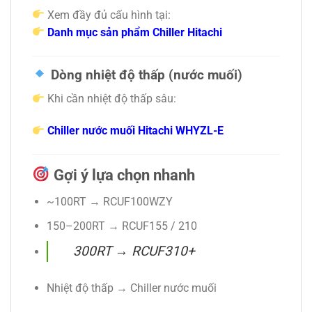
Xem đầy đủ cấu hình tại:
Danh mục sản phẩm Chiller Hitachi
Dòng nhiệt độ thấp (nước muối)
Khi cần nhiệt độ thấp sâu:
Chiller nước muối Hitachi WHYZL-E
Gợi ý lựa chọn nhanh
~100RT → RCUF100WZY
150–200RT → RCUF155 / 210
300RT → RCUF310+
Nhiệt độ thấp → Chiller nước muối