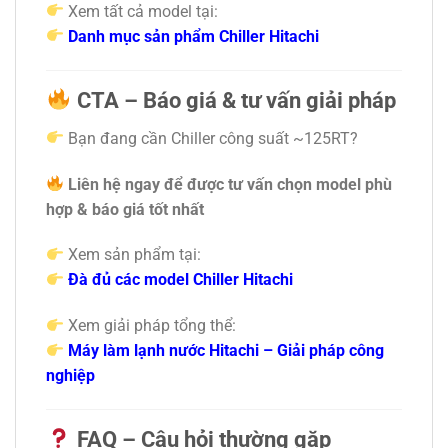
Xem tất cả model tại:
Danh mục sản phẩm Chiller Hitachi
CTA – Báo giá & tư vấn giải pháp
Bạn đang cần Chiller công suất ~125RT?
Liên hệ ngay để được tư vấn chọn model phù
hợp & báo giá tốt nhất
Xem sản phẩm tại:
Đà đủ các model Chiller Hitachi
Xem giải pháp tổng thể:
Máy làm lạnh nước Hitachi – Giải pháp công
nghiệp
FAQ – Câu hỏi thường gặp