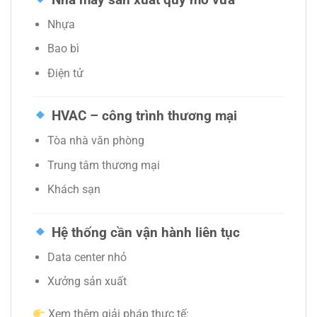
Nhựa
Bao bì
Điện tử
HVAC – công trình thương mại
Tòa nhà văn phòng
Trung tâm thương mại
Khách sạn
Hệ thống cần vận hành liên tục
Data center nhỏ
Xưởng sản xuất
Xem thêm giải pháp thực tế: