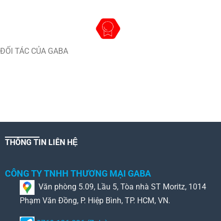
ĐỐI TÁC CỦA GABA
THÔNG TIN LIÊN HỆ
CÔNG TY TNHH THƯƠNG MẠI GABA
Văn phòng 5.09, Lầu 5, Tòa nhà ST Moritz, 1014
Phạm Văn Đồng, P. Hiệp Bình, TP. HCM, VN.