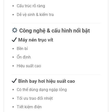
Cấu trúc rõ ràng
Dễ vệ sinh & kiểm tra
Công nghệ & cấu hình nổi bật
Máy nén trục vít
Bền bỉ
Ổn định
Hiệu suất cao
Bình bay hơi hiệu suất cao
Có thể dùng dạng ngập lỏng
Tối ưu trao đổi nhiệt
Tiết kiệm điện