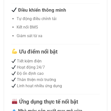
Điều khiển thông minh
Tự động điều chỉnh tải
Kết nối BMS
Giám sát từ xa
Ưu điểm nổi bật
Tiết kiệm điện
Hoạt động 24/7
Độ ổn định cao
Thân thiện môi trường
Linh hoạt nhiều ứng dụng
Ứng dụng thực tế nổi bật
Nhà máy sản xuất quy mô vừa