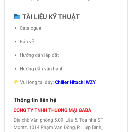
TÀI LIỆU KỸ THUẬT
Catalogue
Bản vẽ
Hướng dẫn lắp đặt
Hướng dẫn vận hành
Vui lòng tại đây:
Chiller Hitachi WZY
Thông tin liên hệ
CÔNG TY TNHH THƯƠNG MẠI GABA
Địa chỉ: Văn phòng 5.09, Lầu 5, Tòa nhà ST
Moritz, 1014 Phạm Văn Đồng, P. Hiệp Bình,