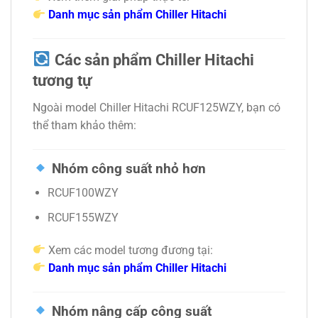
Danh mục sản phẩm Chiller Hitachi
Các sản phẩm Chiller Hitachi
tương tự
Ngoài model Chiller Hitachi RCUF125WZY, bạn có
thể tham khảo thêm:
Nhóm công suất nhỏ hơn
RCUF100WZY
RCUF155WZY
Xem các model tương đương tại:
Danh mục sản phẩm Chiller Hitachi
Nhóm nâng cấp công suất