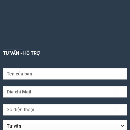
TƯ VẤN - HỖ TRỢ