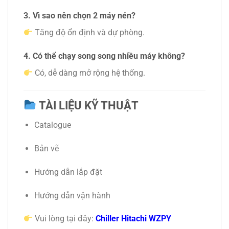
3. Vì sao nên chọn 2 máy nén?
Tăng độ ổn định và dự phòng.
4. Có thể chạy song song nhiều máy không?
Có, dễ dàng mở rộng hệ thống.
TÀI LIỆU KỸ THUẬT
Catalogue
Bản vẽ
Hướng dẫn lắp đặt
Hướng dẫn vận hành
Vui lòng tại đây:
Chiller Hitachi WZPY