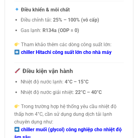
Điều khiển & môi chất
Điều chỉnh tải:
25% – 100% (vô cấp)
Gas lạnh:
R134a (ODP = 0)
Tham khảo thêm các dòng công suất lớn:
chiller Hitachi công suất lớn cho nhà máy
Điều kiện vận hành
Nhiệt độ nước lạnh:
4°C – 15°C
Nhiệt độ nước giải nhiệt:
22°C – 40°C
Trong trường hợp hệ thống yêu cầu nhiệt độ
thấp hơn 4°C, cần sử dụng dung dịch tải lạnh
chuyên dụng như:
chiller muối (glycol) công nghiệp cho nhiệt độ
âm sâu