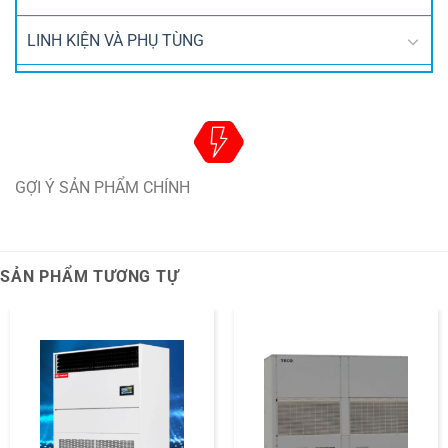
LINH KIỆN VÀ PHỤ TÙNG
GỢI Ý SẢN PHẨM CHÍNH
SẢN PHẨM TƯƠNG TỰ