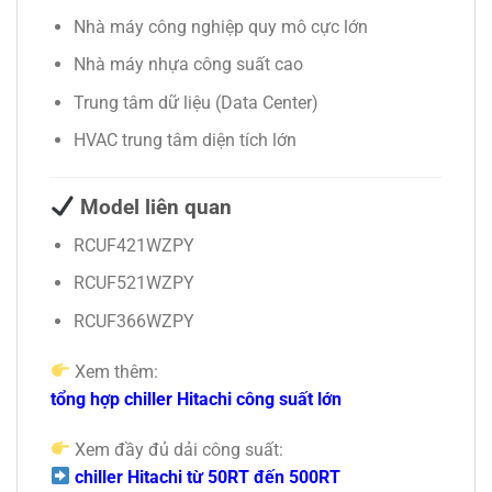
Nhà máy công nghiệp quy mô cực lớn
Nhà máy nhựa công suất cao
Trung tâm dữ liệu (Data Center)
HVAC trung tâm diện tích lớn
Model liên quan
RCUF421WZPY
RCUF521WZPY
RCUF366WZPY
Xem thêm:
tổng hợp chiller Hitachi công suất lớn
Xem đầy đủ dải công suất:
chiller Hitachi từ 50RT đến 500RT