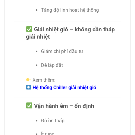
Tăng độ linh hoạt hệ thống
Giải nhiệt gió – không cần tháp
giải nhiệt
Giảm chi phí đầu tư
Dễ lắp đặt
Xem thêm:
Hệ thống Chiller giải nhiệt gió
Vận hành êm – ổn định
Độ ồn thấp
Ít rung