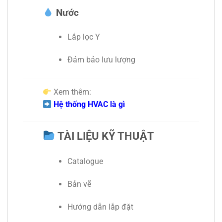
Nước
Lắp lọc Y
Đảm bảo lưu lượng
Xem thêm:
Hệ thống HVAC là gì
TÀI LIỆU KỸ THUẬT
Catalogue
Bản vẽ
Hướng dẫn lắp đặt