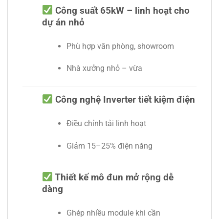
Công suất 65kW – linh hoạt cho
dự án nhỏ
Phù hợp văn phòng, showroom
Nhà xưởng nhỏ – vừa
Công nghệ Inverter tiết kiệm điện
Điều chỉnh tải linh hoạt
Giảm 15–25% điện năng
Thiết kế mô đun mở rộng dễ
dàng
Ghép nhiều module khi cần