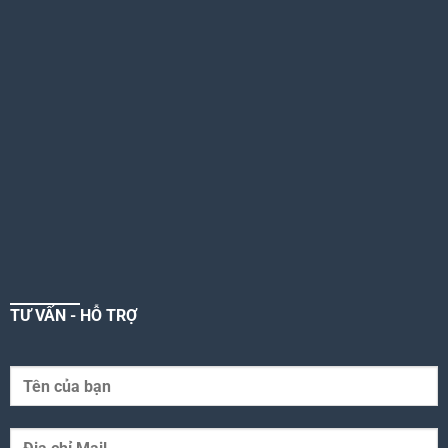
TƯ VẤN - HỖ TRỢ