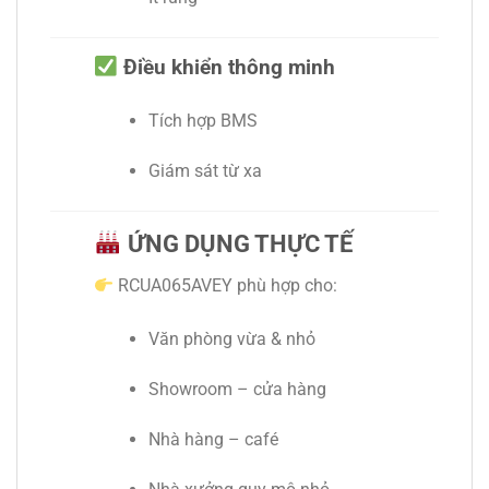
Điều khiển thông minh
Tích hợp BMS
Giám sát từ xa
ỨNG DỤNG THỰC TẾ
RCUA065AVEY phù hợp cho:
Văn phòng vừa & nhỏ
Showroom – cửa hàng
Nhà hàng – café