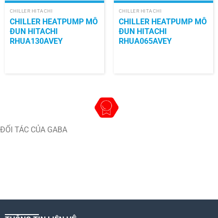
CHILLER HITACHI
CHILLER HITACHI
CHILLER HEATPUMP MÔ
CHILLER HEATPUMP MÔ
ĐUN HITACHI
ĐUN HITACHI
RHUA130AVEY
RHUA065AVEY
ĐỐI TÁC CỦA GABA