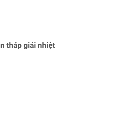
n tháp giải nhiệt