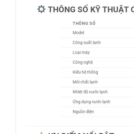
THÔNG SỐ KỸ THUẬT 
THÔNG SỐ
Model
Công suất lạnh
Loại máy
Công nghệ
Kiểu hệ thống
Môi chất lạnh
Nhiệt độ nước lạnh
Ứng dụng nước lạnh
Nguồn điện