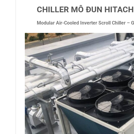
CHILLER MÔ ĐUN HITACH
Modular Air-Cooled Inverter Scroll Chiller –