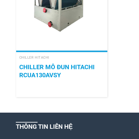
+
CHILLER HITACHI
CHILLER MÔ ĐUN HITACHI
RCUA130AVSY
THÔNG TIN LIÊN HỆ