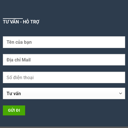
TƯ VẤN - HỖ TRỢ