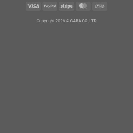
Copyright 2026 ©
GABA CO.,LTD