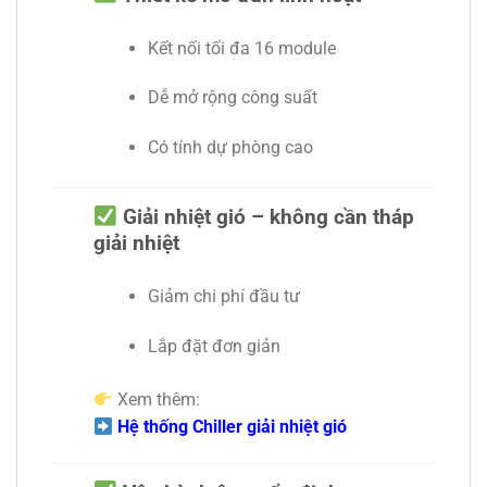
Kết nối tối đa 16 module
Dễ mở rộng công suất
Có tính dự phòng cao
Giải nhiệt gió – không cần tháp
giải nhiệt
Giảm chi phí đầu tư
Lắp đặt đơn giản
Xem thêm:
Hệ thống Chiller giải nhiệt gió