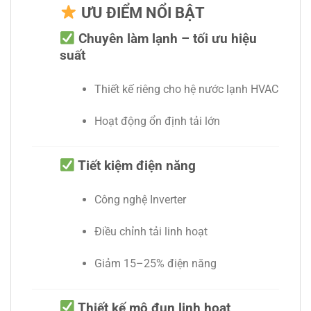
ƯU ĐIỂM NỔI BẬT
Chuyên làm lạnh – tối ưu hiệu
suất
Thiết kế riêng cho hệ nước lạnh HVAC
Hoạt động ổn định tải lớn
Tiết kiệm điện năng
Công nghệ Inverter
Điều chỉnh tải linh hoạt
Giảm 15–25% điện năng
Thiết kế mô đun linh hoạt