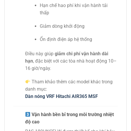
Hạn chế hao phí khi vận hành tải
thấp
Giảm dòng khởi động
Ổn định điện áp hệ thống
Điều này giúp
giảm chi phí vận hành dài
hạn
, đặc biệt với các tòa nhà hoạt động 10–
16 giờ/ngày.
Tham khảo thêm các model khác trong
danh mục:
Dàn nóng VRF Hitachi AIR365 MSF
Vận hành bền bỉ trong môi trường nhiệt
độ cao