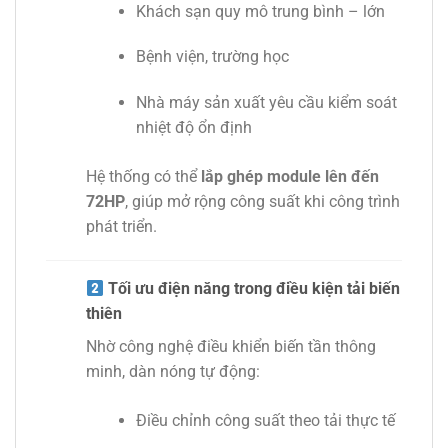
Khách sạn quy mô trung bình – lớn
Bệnh viện, trường học
Nhà máy sản xuất yêu cầu kiểm soát
nhiệt độ ổn định
Hệ thống có thể
lắp ghép module lên đến
72HP
, giúp mở rộng công suất khi công trình
phát triển.
Tối ưu điện năng trong điều kiện tải biến
thiên
Nhờ công nghệ điều khiển biến tần thông
minh, dàn nóng tự động:
Điều chỉnh công suất theo tải thực tế