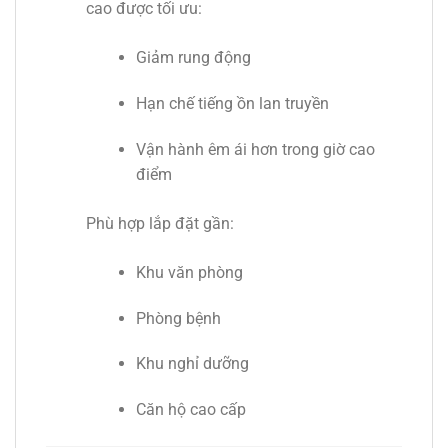
cao được tối ưu:
Giảm rung động
Hạn chế tiếng ồn lan truyền
Vận hành êm ái hơn trong giờ cao
điểm
Phù hợp lắp đặt gần:
Khu văn phòng
Phòng bệnh
Khu nghỉ dưỡng
Căn hộ cao cấp