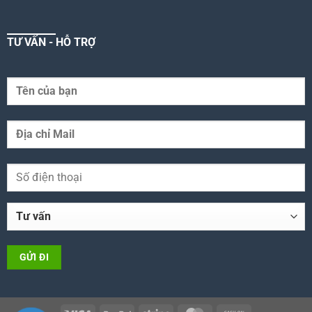
TƯ VẤN - HỖ TRỢ