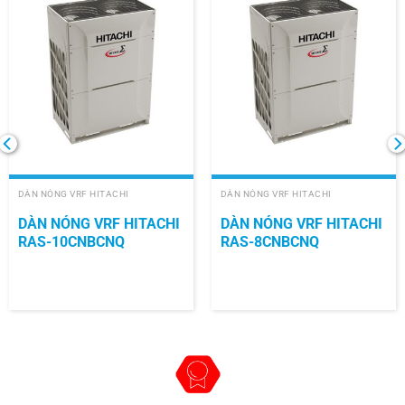
DÀN NÓNG VRF HITACHI
DÀN NÓNG VRF HITACHI
DÀN NÓNG VRF HITACHI
DÀN NÓNG VRF HITACHI
RAS-10CNBCNQ
RAS-8CNBCNQ