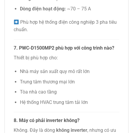
Dòng điện hoạt động:
~70 – 75 A
Phù hợp hệ thống điện công nghiệp 3 pha tiêu
chuẩn.
7. PWC-D1500MP2 phù hợp với công trình nào?
Thiết bị phù hợp cho:
Nhà máy sản xuất quy mô rất lớn
Trung tâm thương mại lớn
Tòa nhà cao tầng
Hệ thống HVAC trung tâm tải lớn
8. Máy có phải inverter không?
Không. Đây là dòng
không inverter
, nhưng có ưu