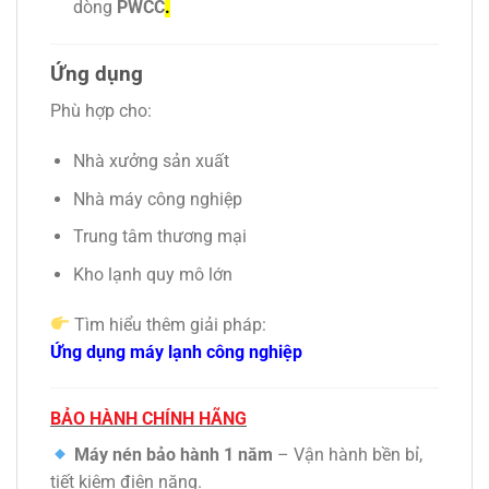
dòng
PWCC
.
Ứng dụng
Phù hợp cho:
Nhà xưởng sản xuất
Nhà máy công nghiệp
Trung tâm thương mại
Kho lạnh quy mô lớn
Tìm hiểu thêm giải pháp:
Ứng dụng máy lạnh công nghiệp
BẢO HÀNH CHÍNH HÃNG
Máy nén bảo hành 1 năm
– Vận hành bền bỉ,
tiết kiệm điện năng.