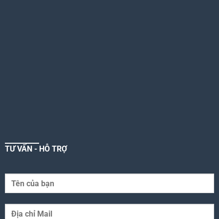
TƯ VẤN - HỖ TRỢ