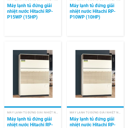
Máy lạnh tủ đứng giải
Máy lạnh tủ đứng giải
nhiệt nước Hitachi RP-
nhiệt nước Hitachi RP-
P15WP (15HP)
P10WP (10HP)
MÁY LẠNH TỦ ĐỨNG GIẢI NHIỆT NƯỚC HITACHI
MÁY LẠNH TỦ ĐỨNG GIẢI NHIỆT NƯỚC HITACHI
Máy lạnh tủ đứng giải
Máy lạnh tủ đứng giải
nhiệt nước Hitachi RP-
nhiệt nước Hitachi RP-