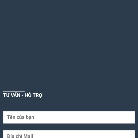
TƯ VẤN - HỖ TRỢ