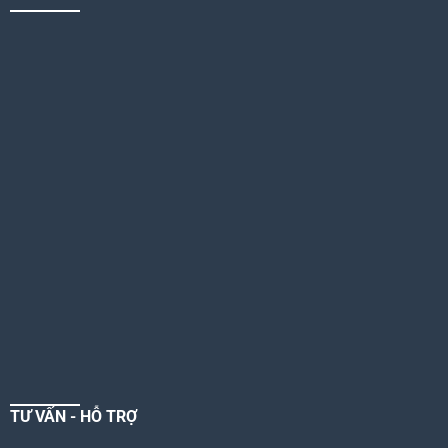
TƯ VẤN - HỖ TRỢ