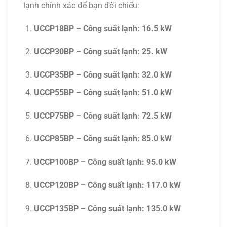
lạnh chính xác để bạn đối chiếu:
UCCP18BP – Công suất lạnh:
16.5 kW
UCCP30BP – Công suất lạnh: 25. kW
UCCP35BP – Công suất lạnh: 32.0 kW
UCCP55BP – Công suất lạnh: 51.0 kW
UCCP75BP – Công suất lạnh: 72.5 kW
UCCP85BP – Công suất lạnh: 85.0 kW
UCCP100BP – Công suất lạnh: 95.0 kW
UCCP120BP – Công suất lạnh: 117.0 kW
UCCP135BP – Công suất lạnh: 135.0 kW