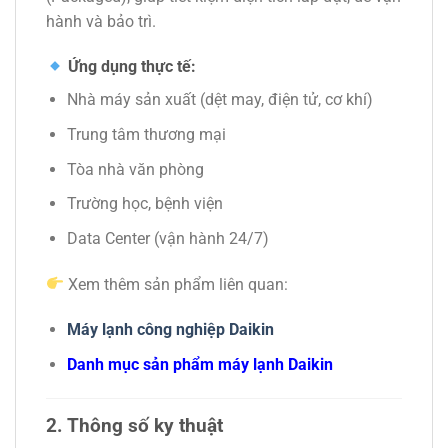
hành và bảo trì.
Ứng dụng thực tế:
Nhà máy sản xuất (dệt may, điện tử, cơ khí)
Trung tâm thương mại
Tòa nhà văn phòng
Trường học, bệnh viện
Data Center (vận hành 24/7)
Xem thêm sản phẩm liên quan:
Máy lạnh công nghiệp Daikin
Danh mục sản phẩm máy lạnh Daikin
2. Thông số ky thuật