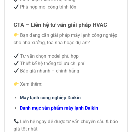
Phù hợp mọi công trình lớn
CTA – Liên hệ tư vấn giải pháp HVAC
Bạn đang cần giải pháp máy lạnh công nghiệp
cho nhà xưởng, tòa nhà hoặc dự án?
Tư vấn chọn model phù hợp
Thiết kế hệ thống tối ưu chi phí
Báo giá nhanh – chính hãng
Xem thêm:
Máy lạnh công nghiệp Daikin
Danh mục sản phẩm máy lạnh Daikin
Liên hệ ngay để được tư vấn chuyên sâu & báo
giá tốt nhất!