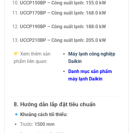
UCCP150BP – Công suất lạnh: 155.0 kW
UCCP170BP – Công suất lạnh: 168.0 kW
UCCP190BP – Công suất lạnh: 188.0 kW
UCCP210BP
– Công suất lạnh:
205.0 kW
Xem thêm sản
Máy lạnh công nghiệp
phẩm liên quan:
Daikin
Danh mục sản phẩm
máy lạnh Daikin
8. Hướng dẫn lắp đặt tiêu chuẩn
Khoảng cách tối thiểu:
Trước:
1500 mm