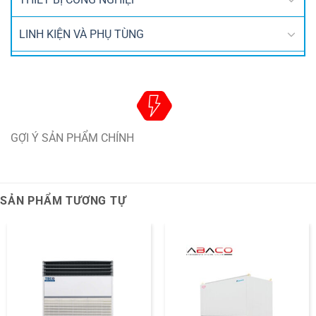
LINH KIỆN VÀ PHỤ TÙNG
GỢI Ý SẢN PHẨM CHÍNH
SẢN PHẨM TƯƠNG TỰ