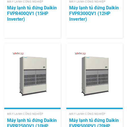
MÁY LẠNH CÔNG NGHIỆP
MÁY LẠNH CÔNG NGHIỆP
Máy lạnh tủ đứng Daikin
Máy lạnh tủ đứng Daikin
FVPR400QV1 (15HP
FVPR300QV1 (12HP
Inverter)
Inverter)
MÁY LẠNH CÔNG NGHIỆP
MÁY LẠNH CÔNG NGHIỆP
Máy lạnh tủ đứng Daikin
Máy lạnh tủ đứng Daikin
FVPR250QV1 (10HP
FVPR500PV1 (20HP