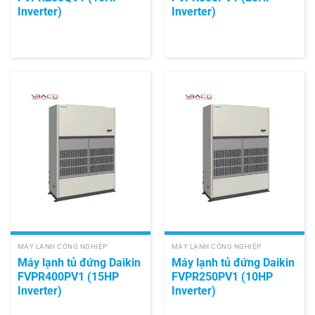
Inverter)
Inverter)
MÁY LẠNH CÔNG NGHIỆP
MÁY LẠNH CÔNG NGHIỆP
Máy lạnh tủ đứng Daikin
Máy lạnh tủ đứng Daikin
FVPR400PV1 (15HP
FVPR250PV1 (10HP
Inverter)
Inverter)