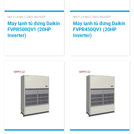
MÁY LẠNH CÔNG NGHIỆP
MÁY LẠNH CÔNG NGHIỆP
Máy lạnh tủ đứng Daikin
Máy lạnh tủ đứng Daikin
FVPR500QV1 (20HP
FVPR450QV1 (20HP
Inverter)
Inverter)