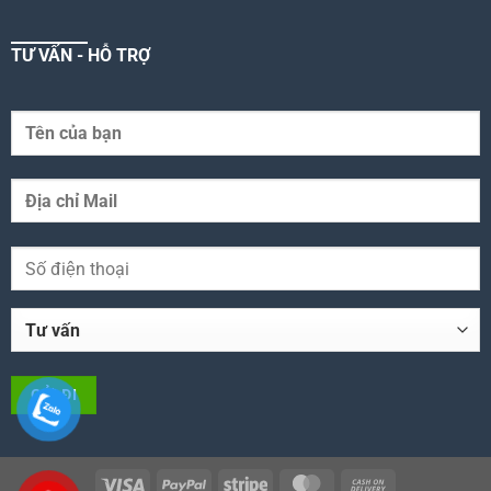
TƯ VẤN - HỖ TRỢ