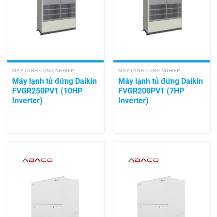
MÁY LẠNH CÔNG NGHIỆP
MÁY LẠNH CÔNG NGHIỆP
Máy lạnh tủ đứng Daikin
Máy lạnh tủ đứng Daikin
FVGR250PV1 (10HP
FVGR200PV1 (7HP
Inverter)
Inverter)