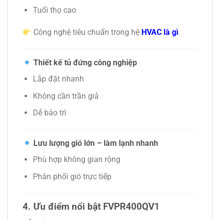
Tuổi thọ cao
Công nghệ tiêu chuẩn trong hệ
HVAC là gì
Thiết kế tủ đứng công nghiệp
Lắp đặt nhanh
Không cần trần giả
Dễ bảo trì
Lưu lượng gió lớn – làm lạnh nhanh
Phù hợp không gian rộng
Phân phối gió trực tiếp
4. Ưu điểm nổi bật FVPR400QV1