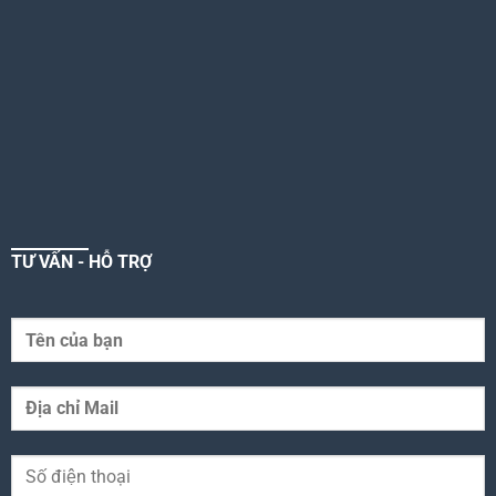
TƯ VẤN - HỖ TRỢ