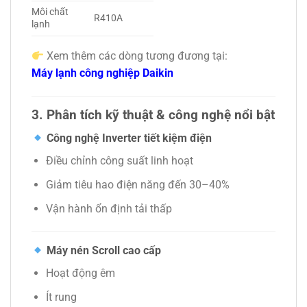
Môi chất
R410A
lạnh
Xem thêm các dòng tương đương tại:
Máy lạnh công nghiệp Daikin
3. Phân tích kỹ thuật & công nghệ nổi bật
Công nghệ Inverter tiết kiệm điện
Điều chỉnh công suất linh hoạt
Giảm tiêu hao điện năng đến 30–40%
Vận hành ổn định tải thấp
Máy nén Scroll cao cấp
Hoạt động êm
Ít rung