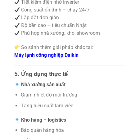
Tiết kiệm điện nhờ Inverter
Công suất ổn định – chạy 24/7
Lắp đặt đơn giản
Độ bền cao – tiêu chuẩn Nhật
Phù hợp nhà xưởng, kho, showroom
So sánh thêm giải pháp khác tại:
Máy lạnh công nghiệp Daikin
5. Ứng dụng thực tế
Nhà xưởng sản xuất
Giảm nhiệt độ môi trường
Tăng hiệu suất làm việc
Kho hàng – logistics
Bảo quản hàng hóa