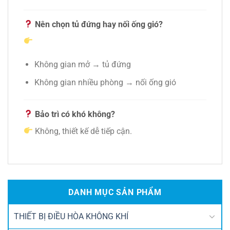
Nên chọn tủ đứng hay nối ống gió?
Không gian mở → tủ đứng
Không gian nhiều phòng → nối ống gió
Bảo trì có khó không?
Không, thiết kế dễ tiếp cận.
DANH MỤC SẢN PHẨM
THIẾT BỊ ĐIỀU HÒA KHÔNG KHÍ