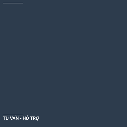
TƯ VẤN - HỖ TRỢ