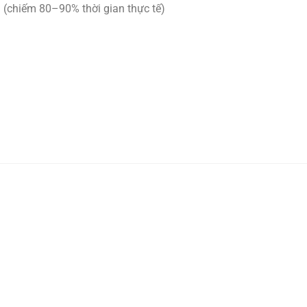
n (chiếm 80–90% thời gian thực tế)