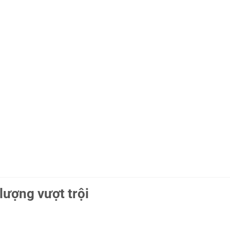
lượng vượt trội