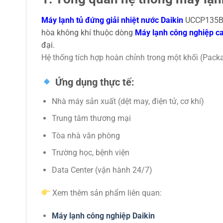
Máy lạnh tủ đứng giải nhiệt nước Daikin
UCCP135BP 
hòa không khí thuộc dòng
Máy lạnh công nghiệp ca
đại.
Hệ thống tích hợp hoàn chỉnh trong một khối (Package
Ứng dụng thực tế:
Nhà máy sản xuất (dệt may, điện tử, cơ khí)
Trung tâm thương mại
Tòa nhà văn phòng
Trường học, bệnh viện
Data Center (vận hành 24/7)
Xem thêm sản phẩm liên quan:
Máy lạnh công nghiệp Daikin