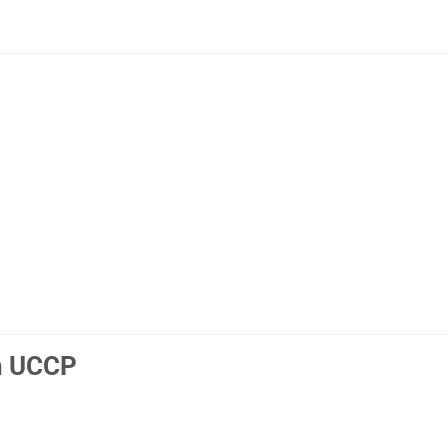
in UCCP