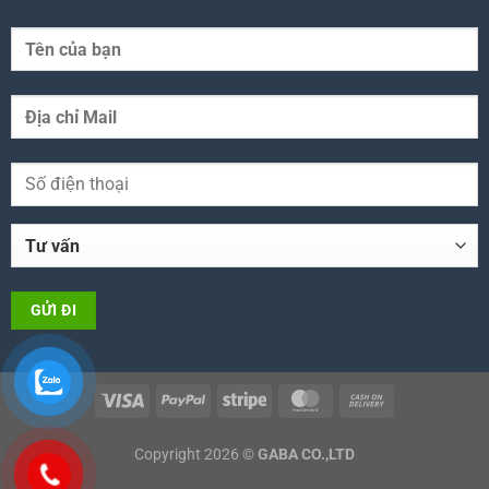
Copyright 2026 ©
GABA CO.,LTD