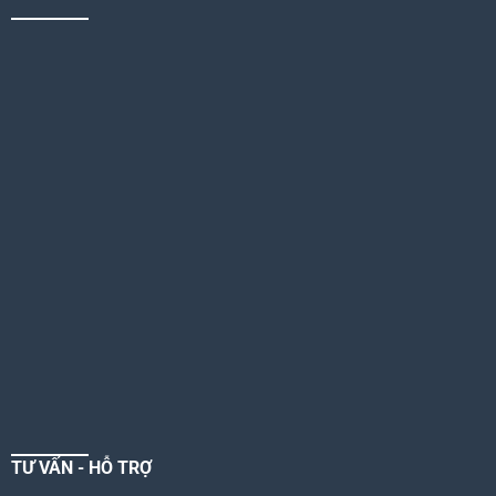
TƯ VẤN - HỖ TRỢ