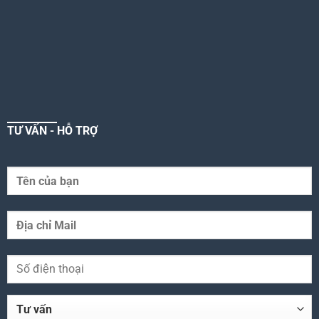
TƯ VẤN - HỖ TRỢ