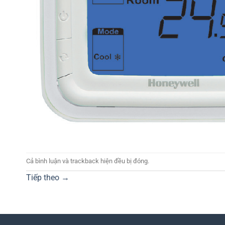
Cả bình luận và trackback hiện đều bị đóng.
Tiếp theo
→