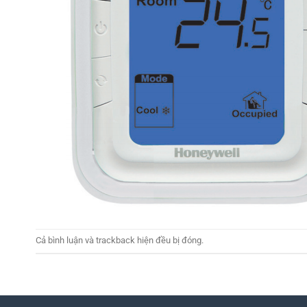
Cả bình luận và trackback hiện đều bị đóng.