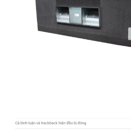
Cả bình luận và trackback hiện đều bị đóng.