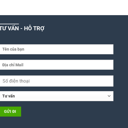
TƯ VẤN - HỖ TRỢ