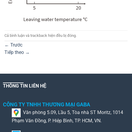
Cả bình luận và trackback hiện đều bị đóng.
←
Trước
Tiếp theo
→
THÔNG TIN LIÊN HỆ
CÔNG TY TNHH THƯƠNG MẠI GABA
Văn phòng 5.09, Lầu 5, Tòa nhà ST Moritz, 1014
Phạm Văn Đồng, P. Hiệp Bình, TP. HCM, VN.