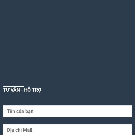
TƯ VẤN - HỖ TRỢ