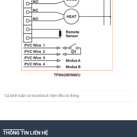
Cả bình luận và trackback hiện đều bị đóng.
THÔNG TIN LIÊN HỆ