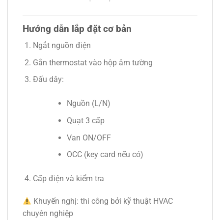
Hướng dẫn lắp đặt cơ bản
Ngắt nguồn điện
Gắn thermostat vào hộp âm tường
Đấu dây:
Nguồn (L/N)
Quạt 3 cấp
Van ON/OFF
OCC (key card nếu có)
Cấp điện và kiểm tra
Khuyến nghị: thi công bởi kỹ thuật HVAC
chuyên nghiệp