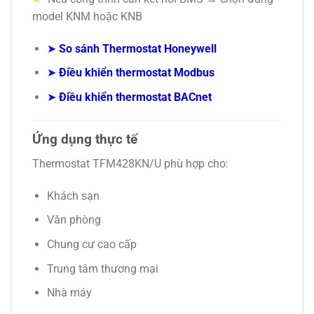
model KNM hoặc KNB
➤
So sánh Thermostat Honeywell
➤
Điều khiển thermostat Modbus
➤
Điều khiển thermostat BACnet
Ứng dụng thực tế
Thermostat TFM428KN/U phù hợp cho:
Khách sạn
Văn phòng
Chung cư cao cấp
Trung tâm thương mại
Nhà máy