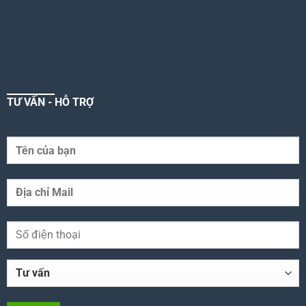
TƯ VẤN - HỖ TRỢ