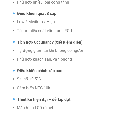
Phù hợp nhiều loại công trình
Điều khiển quạt 3 cấp
Low / Medium / High
Tối ưu hiệu suất vận hành FCU
Tích hợp Occupancy (tiết kiệm điện)
Tự động giảm tải khi không có người
Phù hợp khách sạn, văn phòng
Điều khiển chính xác cao
Sai số ±0.5°C
Cảm biến NTC 10k
Thiết kế hiện đại – dễ lắp đặt
Màn hình LCD rõ nét