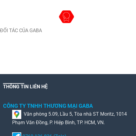
ĐỐI TÁC CỦA GABA
THÔNG TIN LIÊN HỆ
CÔNG TY TNHH THƯƠNG MẠI GABA
Văn phòng 5.09, Lầu 5, Tòa nhà ST Moritz, 1014
Phạm Văn Đồng, P. Hiệp Bình, TP. HCM, VN.