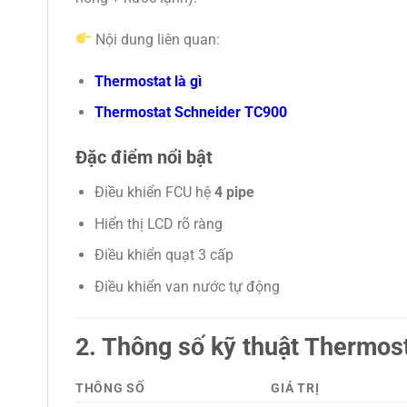
Nội dung liên quan:
Thermostat là gì
Thermostat Schneider TC900
Đặc điểm nổi bật
Điều khiển FCU hệ
4 pipe
Hiển thị LCD rõ ràng
Điều khiển quạt 3 cấp
Điều khiển van nước tự động
2. Thông số kỹ thuật Thermo
THÔNG SỐ
GIÁ TRỊ