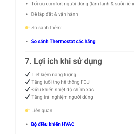
Tối ưu comfort người dùng (làm lạnh & sưởi riêng
Dễ lắp đặt & vận hành
So sánh thêm:
So sánh Thermostat các hãng
7. Lợi ích khi sử dụng
Tiết kiệm năng lượng
Tăng tuổi thọ hệ thống FCU
Điều khiển nhiệt độ chính xác
Tăng trải nghiệm người dùng
Liên quan:
Bộ điều khiển HVAC