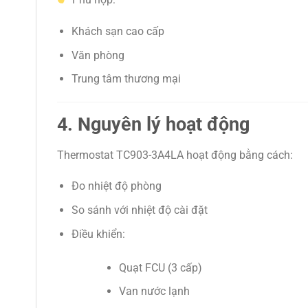
Khách sạn cao cấp
Văn phòng
Trung tâm thương mại
4. Nguyên lý hoạt động
Thermostat TC903-3A4LA hoạt động bằng cách:
Đo nhiệt độ phòng
So sánh với nhiệt độ cài đặt
Điều khiển:
Quạt FCU (3 cấp)
Van nước lạnh