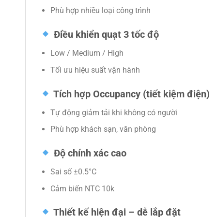
Phù hợp nhiều loại công trình
Điều khiển quạt 3 tốc độ
Low / Medium / High
Tối ưu hiệu suất vận hành
Tích hợp Occupancy (tiết kiệm điện)
Tự động giảm tải khi không có người
Phù hợp khách sạn, văn phòng
Độ chính xác cao
Sai số ±0.5°C
Cảm biến NTC 10k
Thiết kế hiện đại – dễ lắp đặt