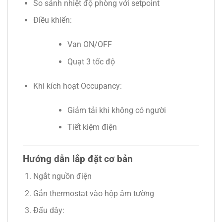
So sánh nhiệt độ phòng với setpoint
Điều khiển:
Van ON/OFF
Quạt 3 tốc độ
Khi kích hoạt Occupancy:
Giảm tải khi không có người
Tiết kiệm điện
Hướng dẫn lắp đặt cơ bản
Ngắt nguồn điện
Gắn thermostat vào hộp âm tường
Đấu dây: