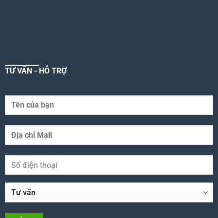
TƯ VẤN - HỖ TRỢ