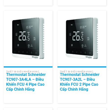
THIẾT BỊ ĐIỀU KHIỂN HVAC
THIẾT BỊ ĐIỀU KHIỂN HVAC
Thermostat Schneider
Thermostat Schneider
TC907-3A4LA – Điều
TC907-3A2L – Điều
Khiển FCU 4 Pipe Cao
Khiển FCU 2 Pipe Cao
Cấp Chính Hãng
Cấp Chính Hãng