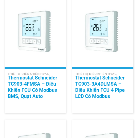
THIẾT BỊ ĐIỀU KHIỂN HVAC
THIẾT BỊ ĐIỀU KHIỂN HVAC
Thermostat Schneider
Thermostat Schneider
TC903-4FMSA – Điều
TC903-3A4DLMSA –
Khiển FCU Có Modbus
Điều Khiển FCU 4 Pipe
BMS, Quạt Auto
LCD Có Modbus