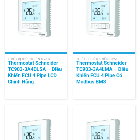
THIẾT BỊ ĐIỀU KHIỂN HVAC
THIẾT BỊ ĐIỀU KHIỂN HVAC
Thermostat Schneider
Thermostat Schneider
TC903-3A4DLSA – Điều
TC903-3A4LMA – Điều
Khiển FCU 4 Pipe LCD
Khiển FCU 4 Pipe Có
Chính Hãng
Modbus BMS