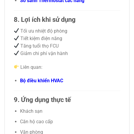
So sánh Thermostat các hãng
8. Lợi ích khi sử dụng
Tối ưu nhiệt độ phòng
Tiết kiệm điện năng
Tăng tuổi thọ FCU
Giảm chi phí vận hành
Liên quan:
Bộ điều khiển HVAC
9. Ứng dụng thực tế
Khách sạn
Căn hộ cao cấp
Văn phòng