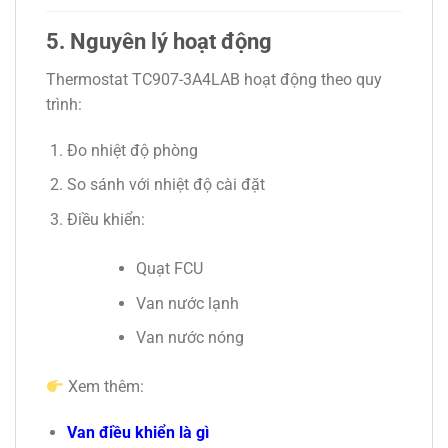
5. Nguyên lý hoạt động
Thermostat TC907-3A4LAB hoạt động theo quy
trình:
Đo nhiệt độ phòng
So sánh với nhiệt độ cài đặt
Điều khiển:
Quạt FCU
Van nước lạnh
Van nước nóng
Xem thêm:
Van điều khiển là gì