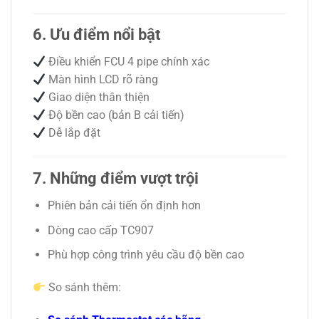
6. Ưu điểm nổi bật
Điều khiển FCU 4 pipe chính xác
Màn hình LCD rõ ràng
Giao diện thân thiện
Độ bền cao (bản B cải tiến)
Dễ lắp đặt
7. Những điểm vượt trội
Phiên bản cải tiến ổn định hơn
Dòng cao cấp TC907
Phù hợp công trình yêu cầu độ bền cao
So sánh thêm: