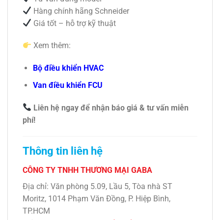
Hàng chính hãng Schneider
Giá tốt – hỗ trợ kỹ thuật
Xem thêm:
Bộ điều khiển HVAC
Van điều khiển FCU
Liên hệ ngay để nhận báo giá & tư vấn miễn
phí!
Thông tin liên hệ
CÔNG TY TNHH THƯƠNG MẠI GABA
Địa chỉ: Văn phòng 5.09, Lầu 5, Tòa nhà ST
Moritz, 1014 Phạm Văn Đồng, P. Hiệp Bình,
TP.HCM