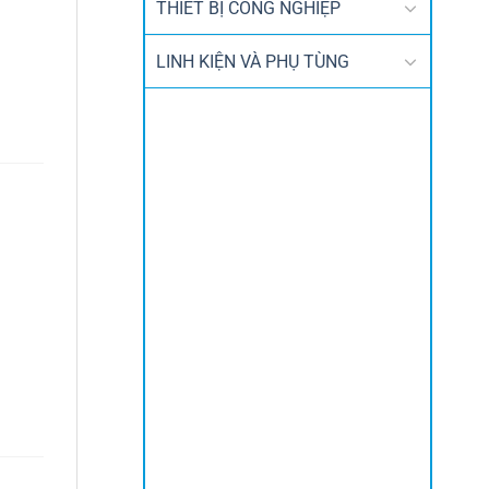
THIẾT BỊ CÔNG NGHIỆP
LINH KIỆN VÀ PHỤ TÙNG