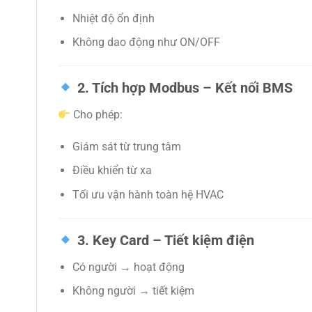
Nhiệt độ ổn định
Không dao động như ON/OFF
2. Tích hợp Modbus – Kết nối BMS
Cho phép:
Giám sát từ trung tâm
Điều khiển từ xa
Tối ưu vận hành toàn hệ HVAC
3. Key Card – Tiết kiệm điện
Có người → hoạt động
Không người → tiết kiệm