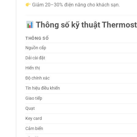
Giảm 20–30% điện năng cho khách sạn.
Thông số kỹ thuật Thermo
THÔNG SỐ
Nguồn cấp
Dải cài đặt
Hiển thị
Độ chính xác
Tín hiệu điều khiển
Giao tiếp
Quạt
Key card
Cảm biến