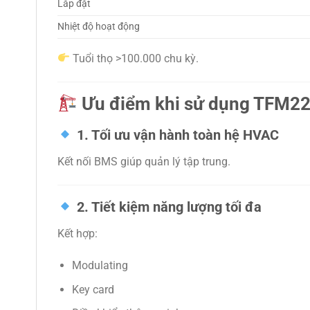
Lắp đặt
Nhiệt độ hoạt động
Tuổi thọ >100.000 chu kỳ.
Ưu điểm khi sử dụng TFM
1. Tối ưu vận hành toàn hệ HVAC
Kết nối BMS giúp quản lý tập trung.
2. Tiết kiệm năng lượng tối đa
Kết hợp:
Modulating
Key card