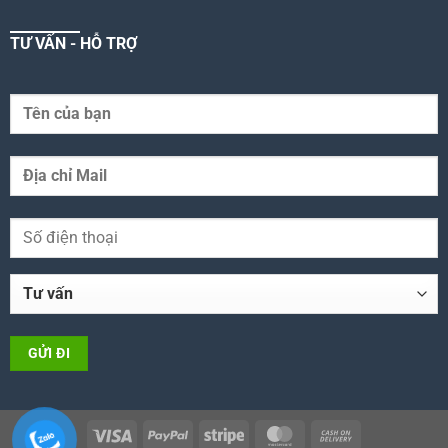
TƯ VẤN - HỖ TRỢ