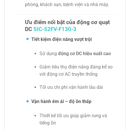
phòng, khách sạn, bệnh viện và nhà máy.
Ưu điểm nổi bật của động cơ quạt
DC
SIC-52FV-F130-3
Tiết kiệm điện năng vượt trội
Sử dụng
động cơ DC hiệu suất cao
Giảm tiêu thụ điện năng đáng kể so
với động cơ AC truyền thống
Tối ưu chi phí vận hành lâu dài
Vận hành êm ái – độ ồn thấp
Thiết kế tối ưu giúp giảm rung và
tiếng ồn