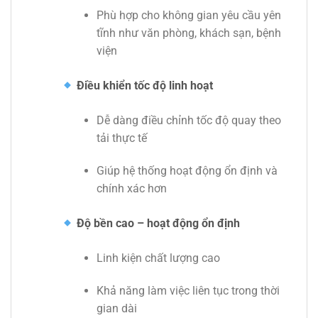
Phù hợp cho không gian yêu cầu yên
tĩnh như văn phòng, khách sạn, bệnh
viện
Điều khiển tốc độ linh hoạt
Dễ dàng điều chỉnh tốc độ quay theo
tải thực tế
Giúp hệ thống hoạt động ổn định và
chính xác hơn
Độ bền cao – hoạt động ổn định
Linh kiện chất lượng cao
Khả năng làm việc liên tục trong thời
gian dài