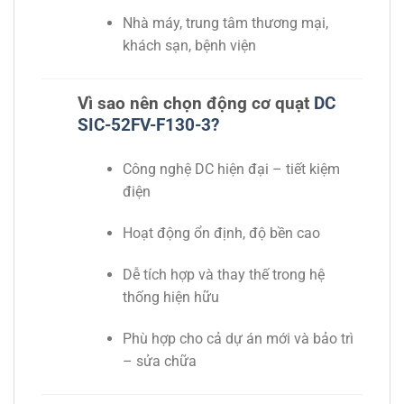
Nhà máy, trung tâm thương mại,
khách sạn, bệnh viện
Vì sao nên chọn động cơ quạt
DC
SIC-52FV-F130-3?
Công nghệ DC hiện đại – tiết kiệm
điện
Hoạt động ổn định, độ bền cao
Dễ tích hợp và thay thế trong hệ
thống hiện hữu
Phù hợp cho cả dự án mới và bảo trì
– sửa chữa