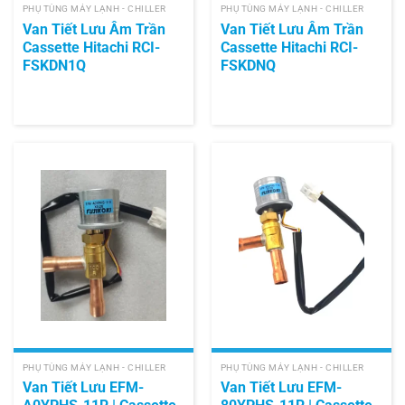
PHỤ TÙNG MÁY LẠNH - CHILLER
PHỤ TÙNG MÁY LẠNH - CHILLER
Van Tiết Lưu Âm Trần
Van Tiết Lưu Âm Trần
Cassette Hitachi RCI-
Cassette Hitachi RCI-
FSKDN1Q
FSKDNQ
PHỤ TÙNG MÁY LẠNH - CHILLER
PHỤ TÙNG MÁY LẠNH - CHILLER
Van Tiết Lưu EFM-
Van Tiết Lưu EFM-