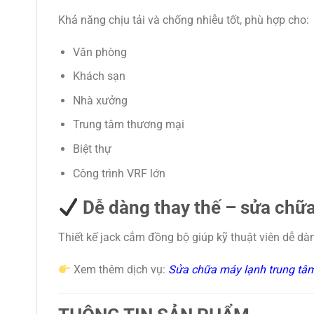
Khả năng chịu tải và chống nhiễu tốt, phù hợp cho:
Văn phòng
Khách sạn
Nhà xưởng
Trung tâm thương mại
Biệt thự
Công trình VRF lớn
Dễ dàng thay thế – sửa chữ
Thiết kế jack cắm đồng bộ giúp kỹ thuật viên dễ dà
Xem thêm dịch vụ:
Sửa chữa máy lạnh trung tâm