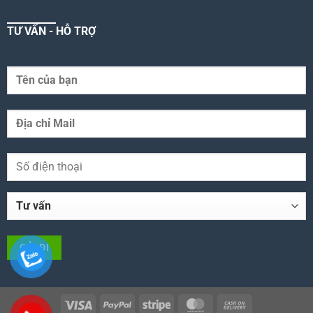
TƯ VẤN - HỖ TRỢ