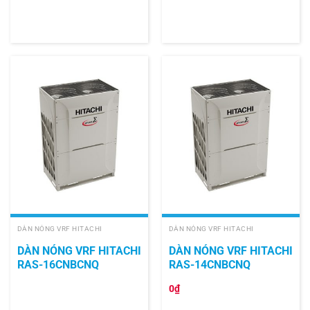
DÀN NÓNG VRF HITACHI
DÀN NÓNG VRF HITACHI
DÀN NÓNG VRF HITACHI
DÀN NÓNG VRF HITACHI
RAS-16CNBCNQ
RAS-14CNBCNQ
0
₫