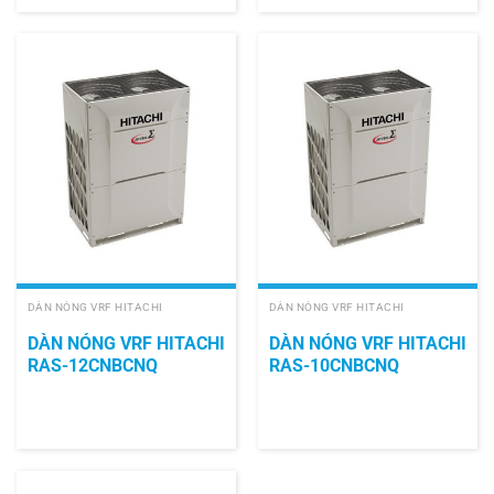
DÀN NÓNG VRF HITACHI
DÀN NÓNG VRF HITACHI
DÀN NÓNG VRF HITACHI
DÀN NÓNG VRF HITACHI
RAS-12CNBCNQ
RAS-10CNBCNQ