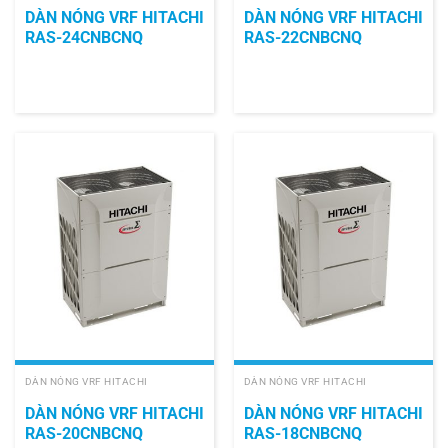
DÀN NÓNG VRF HITACHI
DÀN NÓNG VRF HITACHI
RAS-24CNBCNQ
RAS-22CNBCNQ
DÀN NÓNG VRF HITACHI
DÀN NÓNG VRF HITACHI
DÀN NÓNG VRF HITACHI
DÀN NÓNG VRF HITACHI
RAS-20CNBCNQ
RAS-18CNBCNQ